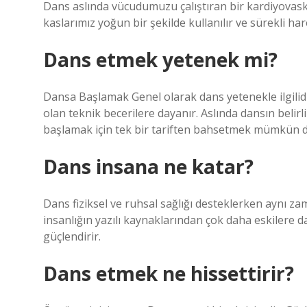
Dans aslında vücudumuzu çalıştıran bir kardiyovaskül
kaslarımız yoğun bir şekilde kullanılır ve sürekli har
Dans etmek yetenek mi?
Dansa Başlamak Genel olarak dans yetenekle ilgilid
olan teknik becerilere dayanır. Aslında dansın belir
başlamak için tek bir tariften bahsetmek mümkün de
Dans insana ne katar?
Dans fiziksel ve ruhsal sağlığı desteklerken aynı z
insanlığın yazılı kaynaklarından çok daha eskilere daya
güçlendirir.
Dans etmek ne hissettirir?