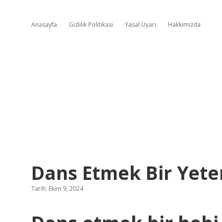
Anasayfa
Gizlilik Politikası
Yasal Uyarı
Hakkımızda
Dans Etmek Bir Yete
Tarih: Ekim 9, 2024