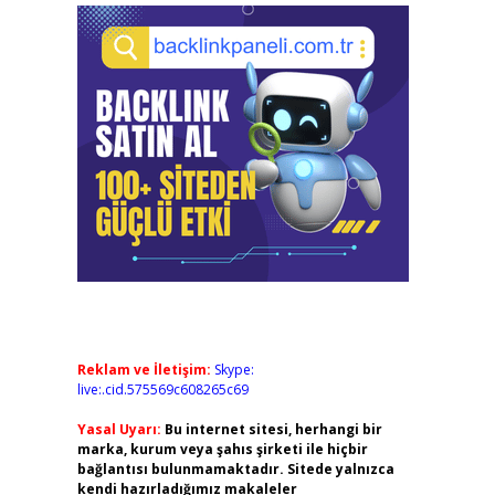
Reklam ve İletişim:
Skype:
live:.cid.575569c608265c69
Yasal Uyarı:
Bu internet sitesi, herhangi bir
marka, kurum veya şahıs şirketi ile hiçbir
bağlantısı bulunmamaktadır. Sitede yalnızca
kendi hazırladığımız makaleler