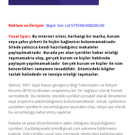
Reklam ve İletişim:
Skype: live:.cid.575569c608265c69
Yasal Uyarı:
Bu internet sitesi, herhangi bir marka, kurum
veya şahıs şirketi ile hiçbir bağlantısı bulunmamaktadır.
Sitede yalnızca kendi hazırladığımız makaleler
paylaşılmaktadır. Burada yer alan içerikler haber niteliği
taşımamakta olup, gerçek kurum ve kişiler hakkında
paylaşım yapılmamaktadır. Gerçek kurum ve kişiler ile isim
benzerlikleri tamamen tesadüfidir. Sitemizdeki bilgiler
taslak halindedir ve tavsiye niteliği taşımazlar.
Sitemiz, 5651 Sayılı Kanun gereğince Bilgi Teknolojileri ve İletişim
Kurumu (BTK) tarafından onaylanmış bir Yer Sağlayıcı olarak hizmet
vermektedir. Bu nedenle, sitedeki içerikleri proaktif olarak denetleme
veya araştırma yükümlülüğümüz bulunmamaktadır. Ancak, üyelerimiz
yazdıkları içeriklerin sorumluluğunu taşımakta olup, siteye üye olarak
bu sorumluluğu kabul etmiş sayılırlar.
Hukuka ve yasal düzenlemelere aykırı olduğunu düşündüğünüz
içerikleri,
backlinkpanelicomtr@gmail.com
adresine bildirmeniz
halinde, ilgili içerikler yasal süre içerisinde sitemizden kaldırılacaktır.