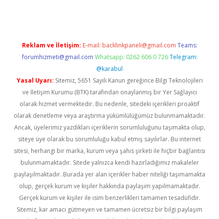
Reklam ve İletişim:
E-mail:
backlinkpaneli@gmail.com
Teams:
forumhizmeti@gmail.com
Whatsapp: 0262 606 0 726
Telegram:
@karabul
Yasal Uyarı:
Sitemiz, 5651 Sayılı Kanun gereğince Bilgi Teknolojileri
ve İletişim Kurumu (BTK) tarafından onaylanmış bir Yer Sağlayıcı
olarak hizmet vermektedir. Bu nedenle, sitedeki içerikleri proaktif
olarak denetleme veya araştırma yükümlülüğümüz bulunmamaktadır.
Ancak, üyelerimiz yazdıkları içeriklerin sorumluluğunu taşımakta olup,
siteye üye olarak bu sorumluluğu kabul etmiş sayılırlar. Bu internet
sitesi, herhangi bir marka, kurum veya şahıs şirketi ile hiçbir bağlantısı
bulunmamaktadır. Sitede yalnızca kendi hazırladığımız makaleler
paylaşılmaktadır. Burada yer alan içerikler haber niteliği taşımamakta
olup, gerçek kurum ve kişiler hakkında paylaşım yapılmamaktadır.
Gerçek kurum ve kişiler ile isim benzerlikleri tamamen tesadüfidir.
Sitemiz, kar amacı gütmeyen ve tamamen ücretsiz bir bilgi paylaşım