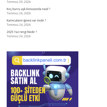
Temmuz 29, 2026
Koç burcu aşk konusunda nasıl ?
Temmuz 26, 2026
Karıncaların iğnesi var mıdır ?
Temmuz 24, 2026
2025 Yaz rengi Nedir ?
Temmuz 24, 2026