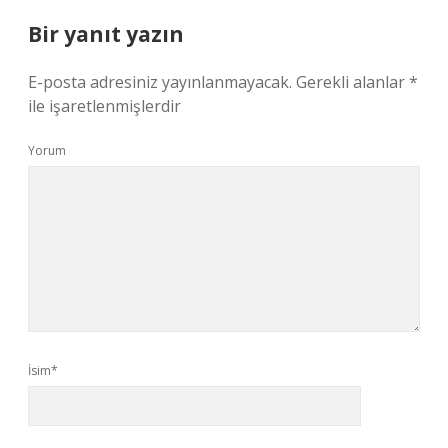
Bir yanıt yazın
E-posta adresiniz yayınlanmayacak.
Gerekli alanlar
*
ile işaretlenmişlerdir
Yorum
İsim*