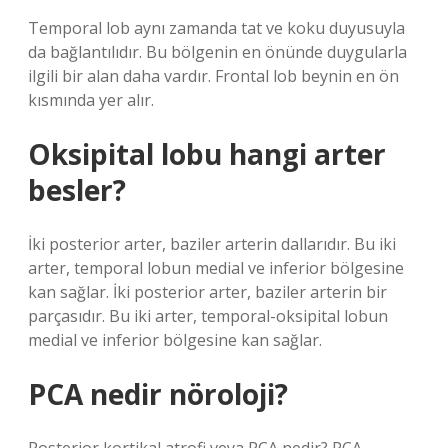
Temporal lob aynı zamanda tat ve koku duyusuyla
da bağlantılıdır. Bu bölgenin en önünde duygularla
ilgili bir alan daha vardır. Frontal lob beynin en ön
kısmında yer alır.
Oksipital lobu hangi arter
besler?
İki posterior arter, baziler arterin dallarıdır. Bu iki
arter, temporal lobun medial ve inferior bölgesine
kan sağlar. İki posterior arter, baziler arterin bir
parçasıdır. Bu iki arter, temporal-oksipital lobun
medial ve inferior bölgesine kan sağlar.
PCA nedir nöroloji?