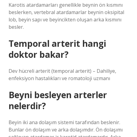
Karotis atardamarları genellikle beynin ön kısmını
beslerken, vertebral atardamarlar beynin oksipital
lob, beyin sapı ve beyincikten oluşan arka kısmını
besler.
Temporal arterit hangi
doktor bakar?
Dev hücreli arterit (temporal arterit) – Dahiliye,
enfeksiyon hastalıkları ve romatoloji uzmanı
Beyni besleyen arterler
nelerdir?
Beyin iki ana dolaşım sistemi tarafından beslenir.
Bunlar ön dolaşım ve arka dolaşımdır. Ön dolaşımı