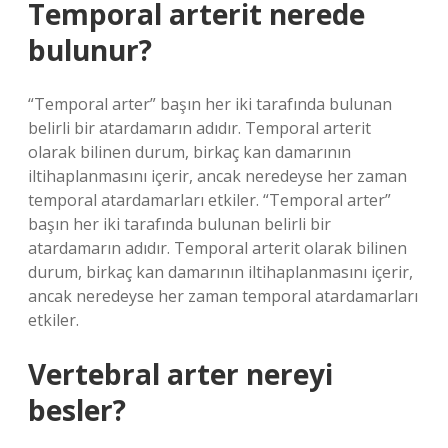
Temporal arterit nerede
bulunur?
“Temporal arter” başın her iki tarafında bulunan
belirli bir atardamarın adıdır. Temporal arterit
olarak bilinen durum, birkaç kan damarının
iltihaplanmasını içerir, ancak neredeyse her zaman
temporal atardamarları etkiler. “Temporal arter”
başın her iki tarafında bulunan belirli bir
atardamarın adıdır. Temporal arterit olarak bilinen
durum, birkaç kan damarının iltihaplanmasını içerir,
ancak neredeyse her zaman temporal atardamarları
etkiler.
Vertebral arter nereyi
besler?