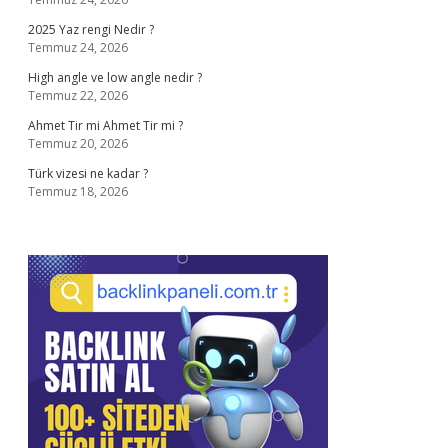
2025 Yaz rengi Nedir ?
Temmuz 24, 2026
High angle ve low angle nedir ?
Temmuz 22, 2026
Ahmet Tir mi Ahmet Tir mi ?
Temmuz 20, 2026
Türk vizesi ne kadar ?
Temmuz 18, 2026