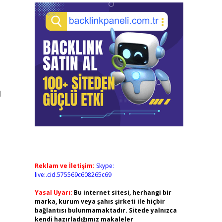
l
Reklam ve İletişim:
Skype:
live:.cid.575569c608265c69
Yasal Uyarı:
Bu internet sitesi, herhangi bir
marka, kurum veya şahıs şirketi ile hiçbir
bağlantısı bulunmamaktadır. Sitede yalnızca
kendi hazırladığımız makaleler