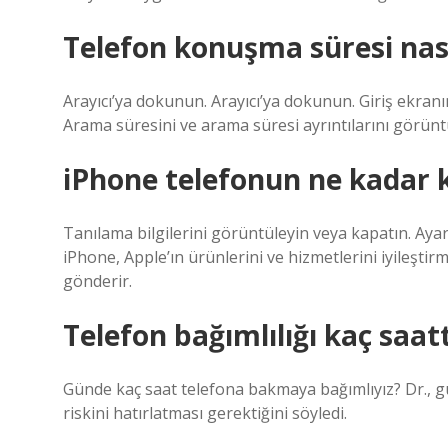
Telefon konuşma süresi nası
Arayıcı’ya dokunun. Arayıcı’ya dokunun. Giriş ekran
Arama süresini ve arama süresi ayrıntılarını görünt
iPhone telefonun ne kadar k
Tanılama bilgilerini görüntüleyin veya kapatın. Ayarla
iPhone, Apple’ın ürünlerini ve hizmetlerini iyileştir
gönderir.
Telefon bağımlılığı kaç saatt
Günde kaç saat telefona bakmaya bağımlıyız? Dr., g
riskini hatırlatması gerektiğini söyledi.