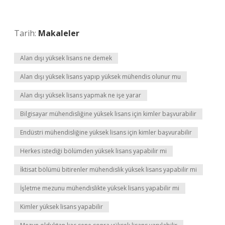
Tarih:
Makaleler
Alan dışı yüksek lisans ne demek
Alan dışı yüksek lisans yapıp yüksek mühendis olunur mu
Alan dışı yüksek lisans yapmak ne işe yarar
Bilgisayar mühendisliğine yüksek lisans için kimler başvurabilir
Endüstri mühendisliğine yüksek lisans için kimler başvurabilir
Herkes istediği bölümden yüksek lisans yapabilir mi
İktisat bölümü bitirenler mühendislik yüksek lisans yapabilir mi
İşletme mezunu mühendislikte yüksek lisans yapabilir mi
Kimler yüksek lisans yapabilir