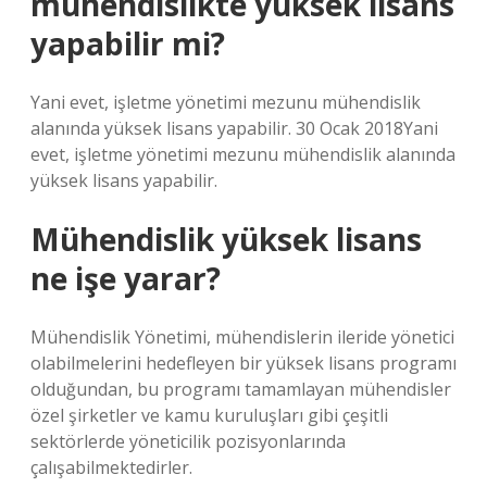
mühendislikte yüksek lisans
yapabilir mi?
Yani evet, işletme yönetimi mezunu mühendislik
alanında yüksek lisans yapabilir. 30 Ocak 2018Yani
evet, işletme yönetimi mezunu mühendislik alanında
yüksek lisans yapabilir.
Mühendislik yüksek lisans
ne işe yarar?
Mühendislik Yönetimi, mühendislerin ileride yönetici
olabilmelerini hedefleyen bir yüksek lisans programı
olduğundan, bu programı tamamlayan mühendisler
özel şirketler ve kamu kuruluşları gibi çeşitli
sektörlerde yöneticilik pozisyonlarında
çalışabilmektedirler.