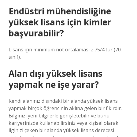
Endüstri mühendisliğine
yüksek lisans için kimler
başvurabilir?
Lisans için minimum not ortalaması 2.75/4’tür (70.
sınıf).
Alan dışı yüksek lisans
yapmak ne işe yarar?
Kendi alanınız dışındaki bir alanda yüksek lisans
yapmak birçok öğrencinin aklına gelen bir fikirdir.
Bilginizi yeni bilgilerle genişletebilir ve bunu
kariyerinizde kullanabilirsiniz veya kişisel olarak
ilginizi çeken bir alanda yüksek lisans derecesi