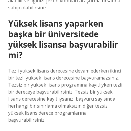
alabilir ve ilginizi çeken konuları araştırma fırsatına
sahip olabilirsiniz.
Yüksek lisans yaparken
başka bir üniversitede
yüksek lisansa başvurabilir
mi?
Tezli yüksek lisans derecesine devam ederken ikinci
bir tezli yüksek lisans derecesine başvuramazsınız.
Tezsiz bir yüksek lisans programına kayıtlıyken tezli
bir dereceye başvurabilirsiniz. Tezsiz bir yüksek
lisans derecesine kayıtlıysanız, başvuru sayısında
herhangi bir sınırlama olmaksızın diğer tezsiz
yüksek lisans derece programlarına
başvurabilirsiniz.