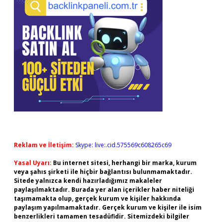
Reklam ve İletişim:
Skype: live:.cid.575569c608265c69
Yasal Uyarı:
Bu internet sitesi, herhangi bir marka, kurum
veya şahıs şirketi ile hiçbir bağlantısı bulunmamaktadır.
Sitede yalnızca kendi hazırladığımız makaleler
paylaşılmaktadır. Burada yer alan içerikler haber niteliği
taşımamakta olup, gerçek kurum ve kişiler hakkında
paylaşım yapılmamaktadır. Gerçek kurum ve kişiler ile isim
benzerlikleri tamamen tesadüfidir. Sitemizdeki bilgiler