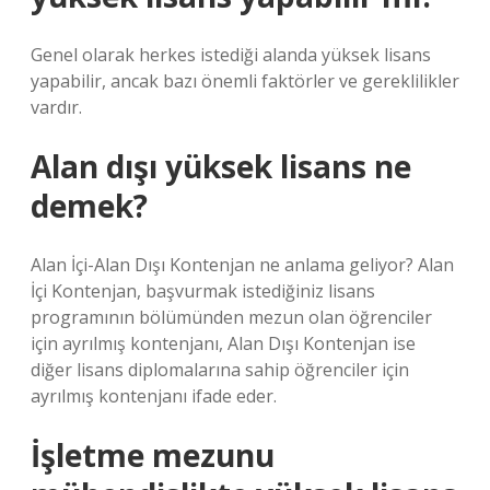
Genel olarak herkes istediği alanda yüksek lisans
yapabilir, ancak bazı önemli faktörler ve gereklilikler
vardır.
Alan dışı yüksek lisans ne
demek?
Alan İçi-Alan Dışı Kontenjan ne anlama geliyor? Alan
İçi Kontenjan, başvurmak istediğiniz lisans
programının bölümünden mezun olan öğrenciler
için ayrılmış kontenjanı, Alan Dışı Kontenjan ise
diğer lisans diplomalarına sahip öğrenciler için
ayrılmış kontenjanı ifade eder.
İşletme mezunu