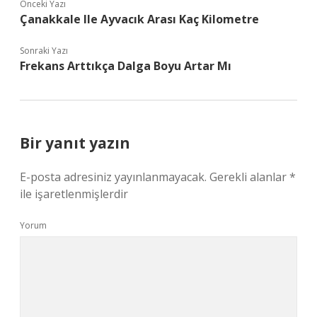
Önceki Yazı
Çanakkale Ile Ayvacık Arası Kaç Kilometre
Sonraki Yazı
Frekans Arttıkça Dalga Boyu Artar Mı
Bir yanıt yazın
E-posta adresiniz yayınlanmayacak.
Gerekli alanlar
*
ile işaretlenmişlerdir
Yorum