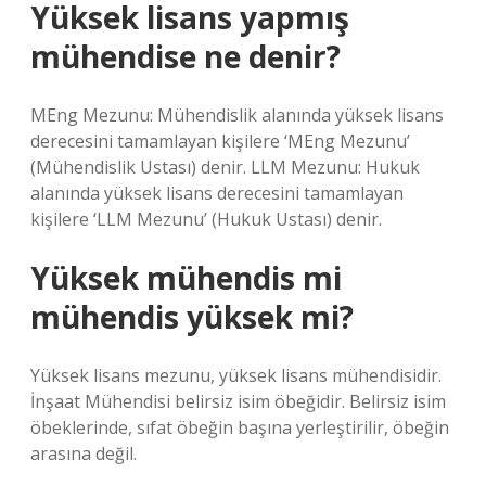
Yüksek lisans yapmış
mühendise ne denir?
MEng Mezunu: Mühendislik alanında yüksek lisans
derecesini tamamlayan kişilere ‘MEng Mezunu’
(Mühendislik Ustası) denir. LLM Mezunu: Hukuk
alanında yüksek lisans derecesini tamamlayan
kişilere ‘LLM Mezunu’ (Hukuk Ustası) denir.
Yüksek mühendis mi
mühendis yüksek mi?
Yüksek lisans mezunu, yüksek lisans mühendisidir.
İnşaat Mühendisi belirsiz isim öbeğidir. Belirsiz isim
öbeklerinde, sıfat öbeğin başına yerleştirilir, öbeğin
arasına değil.