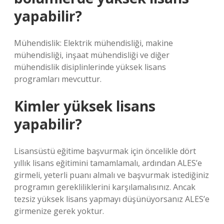
yapabilir?
Mühendislik: Elektrik mühendisliği, makine
mühendisliği, inşaat mühendisliği ve diğer
mühendislik disiplinlerinde yüksek lisans
programları mevcuttur.
Kimler yüksek lisans
yapabilir?
Lisansüstü eğitime başvurmak için öncelikle dört
yıllık lisans eğitimini tamamlamalı, ardından ALES’e
girmeli, yeterli puanı almalı ve başvurmak istediğiniz
programın gerekliliklerini karşılamalısınız. Ancak
tezsiz yüksek lisans yapmayı düşünüyorsanız ALES’e
girmenize gerek yoktur.