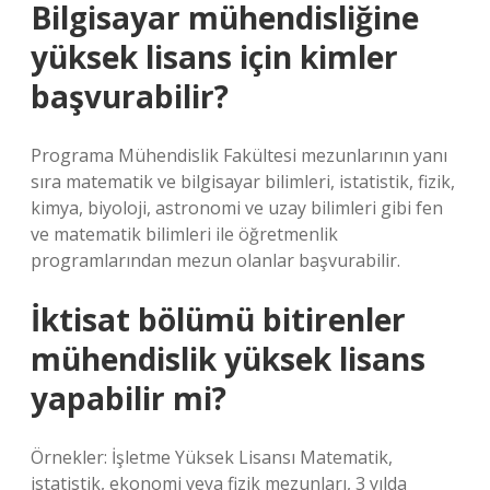
Bilgisayar mühendisliğine
yüksek lisans için kimler
başvurabilir?
Programa Mühendislik Fakültesi mezunlarının yanı
sıra matematik ve bilgisayar bilimleri, istatistik, fizik,
kimya, biyoloji, astronomi ve uzay bilimleri gibi fen
ve matematik bilimleri ile öğretmenlik
programlarından mezun olanlar başvurabilir.
İktisat bölümü bitirenler
mühendislik yüksek lisans
yapabilir mi?
Örnekler: İşletme Yüksek Lisansı Matematik,
istatistik, ekonomi veya fizik mezunları, 3 yılda