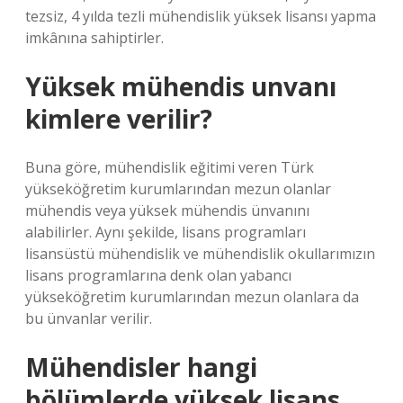
tezsiz, 4 yılda tezli mühendislik yüksek lisansı yapma
imkânına sahiptirler.
Yüksek mühendis unvanı
kimlere verilir?
Buna göre, mühendislik eğitimi veren Türk
yükseköğretim kurumlarından mezun olanlar
mühendis veya yüksek mühendis ünvanını
alabilirler. Aynı şekilde, lisans programları
lisansüstü mühendislik ve mühendislik okullarımızın
lisans programlarına denk olan yabancı
yükseköğretim kurumlarından mezun olanlara da
bu ünvanlar verilir.
Mühendisler hangi
bölümlerde yüksek lisans