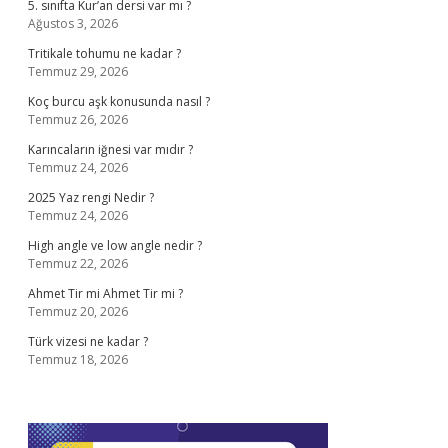
5. sınıfta Kur’an dersi var mı ?
Ağustos 3, 2026
Tritikale tohumu ne kadar ?
Temmuz 29, 2026
Koç burcu aşk konusunda nasıl ?
Temmuz 26, 2026
Karıncaların iğnesi var mıdır ?
Temmuz 24, 2026
2025 Yaz rengi Nedir ?
Temmuz 24, 2026
High angle ve low angle nedir ?
Temmuz 22, 2026
Ahmet Tir mi Ahmet Tir mi ?
Temmuz 20, 2026
Türk vizesi ne kadar ?
Temmuz 18, 2026