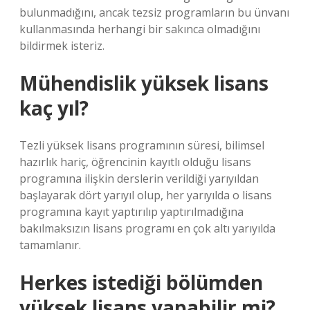
bulunmadığını, ancak tezsiz programların bu ünvanı
kullanmasında herhangi bir sakınca olmadığını
bildirmek isteriz.
Mühendislik yüksek lisans
kaç yıl?
Tezli yüksek lisans programının süresi, bilimsel
hazırlık hariç, öğrencinin kayıtlı olduğu lisans
programına ilişkin derslerin verildiği yarıyıldan
başlayarak dört yarıyıl olup, her yarıyılda o lisans
programına kayıt yaptırılıp yaptırılmadığına
bakılmaksızın lisans programı en çok altı yarıyılda
tamamlanır.
Herkes istediği bölümden
yüksek lisans yapabilir mi?