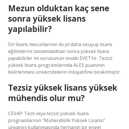
Mezun olduktan kaç sene
sonra yüksek lisans
yapılabilir?
Ön lisans mezunlarının iki yıl daha okuyup lisans
eğitimlerini tamamladıktan sonra yüksek lisans
yapabilirler mi sorusunun cevabı EVET’tir. Tezsiz
yüksek lisans programlarında ALES puanının
belirlenmesi üniversitelerin inisiyatifine bırakılmıştır.
Tezsiz yüksek lisans yüksek
mühendis olur mu?
CEVAP: Tezli veya tezsiz yüksek lisans
programlarının “Mühendislik Yüksek Lisansı”
ünvanını kullanmasında herhangi bir engel