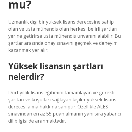
mu?
Uzmanlık dışı bir yüksek lisans derecesine sahip
olan ve usta mühendis olan herkes, belirli şartları
yerine getirirse usta mühendis unvanını alabilir. Bu
şartlar arasında onay sınavını geçmek ve deneyim
kazanmak yer alır.
Yüksek lisansın şartları
nelerdir?
Dört yıllık lisans eğitimini tamamlayan ve gerekli
şartları ve koşulları sağlayan kişiler yüksek lisans
derecesi alma hakkına sahiptir. Özellikle ALES
sınavından en az 55 puan almanın yanı sıra yabancı
dil bilgisi de aranmaktadır.