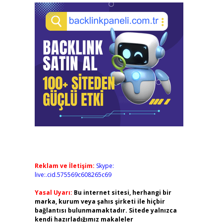
Reklam ve İletişim:
Skype:
live:.cid.575569c608265c69
Yasal Uyarı:
Bu internet sitesi, herhangi bir
marka, kurum veya şahıs şirketi ile hiçbir
bağlantısı bulunmamaktadır. Sitede yalnızca
kendi hazırladığımız makaleler