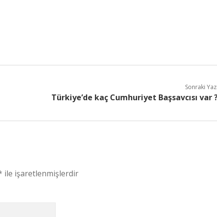
Sonraki Yaz
Türkiye’de kaç Cumhuriyet Başsavcısı var 
*
ile işaretlenmişlerdir