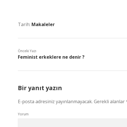
Tarih:
Makaleler
Önceki Yazı
Feminist erkeklere ne denir ?
Bir yanıt yazın
E-posta adresiniz yayınlanmayacak.
Gerekli alanlar
Yorum