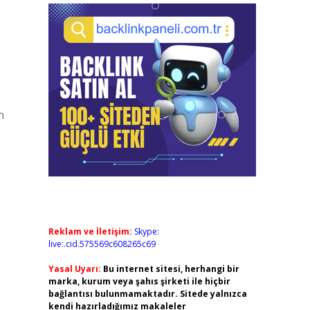
n
Reklam ve İletişim:
Skype:
live:.cid.575569c608265c69
Yasal Uyarı:
Bu internet sitesi, herhangi bir
marka, kurum veya şahıs şirketi ile hiçbir
bağlantısı bulunmamaktadır. Sitede yalnızca
kendi hazırladığımız makaleler