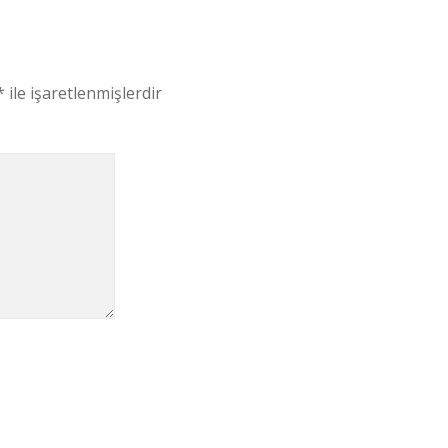
*
ile işaretlenmişlerdir