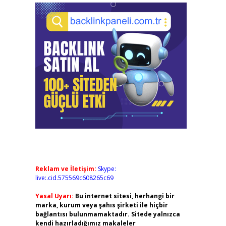
Reklam ve İletişim:
Skype:
live:.cid.575569c608265c69
Yasal Uyarı:
Bu internet sitesi, herhangi bir
marka, kurum veya şahıs şirketi ile hiçbir
bağlantısı bulunmamaktadır. Sitede yalnızca
kendi hazırladığımız makaleler