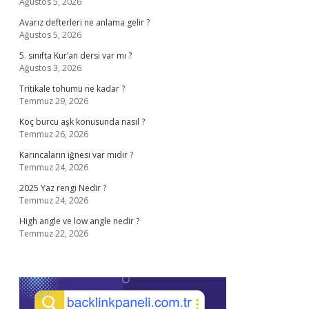
Ağustos 5, 2026
Avarız defterleri ne anlama gelir ?
Ağustos 5, 2026
5. sınıfta Kur’an dersi var mı ?
Ağustos 3, 2026
Tritikale tohumu ne kadar ?
Temmuz 29, 2026
Koç burcu aşk konusunda nasıl ?
Temmuz 26, 2026
Karıncaların iğnesi var mıdır ?
Temmuz 24, 2026
2025 Yaz rengi Nedir ?
Temmuz 24, 2026
High angle ve low angle nedir ?
Temmuz 22, 2026