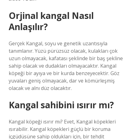
Orjinal kangal Nasıl
Anlaşılır?
Gerçek Kangal, soyu ve genetik uzantısıyla
tanımlanır. Yüzü pürüzsüz olacak, kulakları çok
uzun olmayacak, kafatası şeklinde bir baş şekline
sahip olacak ve dudakları olmayacaktır. Kangal
köpeği bir ayıya ve bir kurda benzeyecektir. Göz
yuvaları geniş olmayacak, dar ve kömürleşmiş
olacak ve alnı düz olacaktır.
Kangal sahibini ısırır mı?
Kangal köpeği ısırır mı? Evet, Kangal köpekleri
ısırabilir. Kangal köpekleri güçlü bir koruma
içgüdüsüne sahip oldukları için, bir tehdit