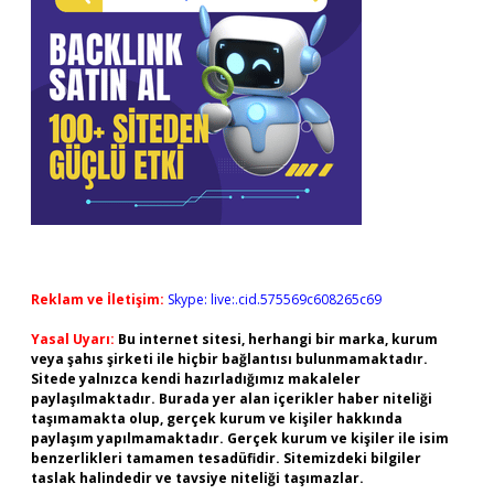
Reklam ve İletişim:
Skype: live:.cid.575569c608265c69
Yasal Uyarı:
Bu internet sitesi, herhangi bir marka, kurum
veya şahıs şirketi ile hiçbir bağlantısı bulunmamaktadır.
Sitede yalnızca kendi hazırladığımız makaleler
paylaşılmaktadır. Burada yer alan içerikler haber niteliği
taşımamakta olup, gerçek kurum ve kişiler hakkında
paylaşım yapılmamaktadır. Gerçek kurum ve kişiler ile isim
benzerlikleri tamamen tesadüfidir. Sitemizdeki bilgiler
taslak halindedir ve tavsiye niteliği taşımazlar.