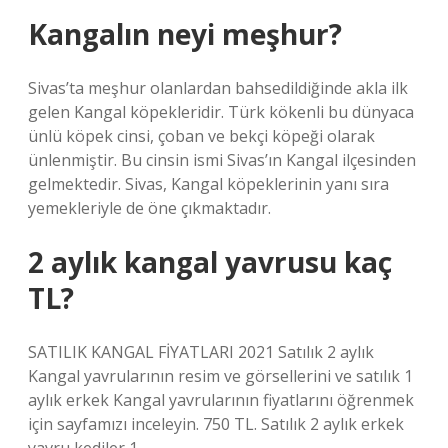
Kangalın neyi meşhur?
Sivas’ta meşhur olanlardan bahsedildiğinde akla ilk
gelen Kangal köpekleridir. Türk kökenli bu dünyaca
ünlü köpek cinsi, çoban ve bekçi köpeği olarak
ünlenmiştir. Bu cinsin ismi Sivas’ın Kangal ilçesinden
gelmektedir. Sivas, Kangal köpeklerinin yanı sıra
yemekleriyle de öne çıkmaktadır.
2 aylık kangal yavrusu kaç
TL?
SATILIK KANGAL FİYATLARI 2021 Satılık 2 aylık
Kangal yavrularının resim ve görsellerini ve satılık 1
aylık erkek Kangal yavrularının fiyatlarını öğrenmek
için sayfamızı inceleyin. 750 TL. Satılık 2 aylık erkek