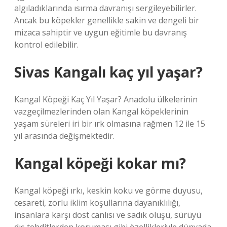
algıladıklarında ısırma davranışı sergileyebilirler.
Ancak bu köpekler genellikle sakin ve dengeli bir
mizaca sahiptir ve uygun eğitimle bu davranış
kontrol edilebilir.
Sivas Kangalı kaç yıl yaşar?
Kangal Köpeği Kaç Yıl Yaşar? Anadolu ülkelerinin
vazgeçilmezlerinden olan Kangal köpeklerinin
yaşam süreleri iri bir ırk olmasına rağmen 12 ile 15
yıl arasında değişmektedir.
Kangal köpeği kokar mı?
Kangal köpeği ırkı, keskin koku ve görme duyusu,
cesareti, zorlu iklim koşullarına dayanıklılığı,
insanlara karşı dost canlısı ve sadık oluşu, sürüyü