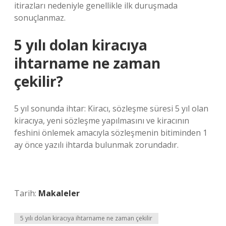
itirazları nedeniyle genellikle ilk duruşmada
sonuçlanmaz.
5 yılı dolan kiracıya
ihtarname ne zaman
çekilir?
5 yıl sonunda ihtar: Kiracı, sözleşme süresi 5 yıl olan
kiracıya, yeni sözleşme yapılmasını ve kiracının
feshini önlemek amacıyla sözleşmenin bitiminden 1
ay önce yazılı ihtarda bulunmak zorundadır.
Tarih:
Makaleler
5 yılı dolan kiracıya ihtarname ne zaman çekilir