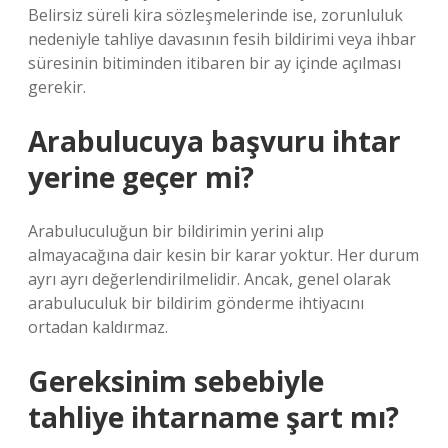
Belirsiz süreli kira sözleşmelerinde ise, zorunluluk
nedeniyle tahliye davasının fesih bildirimi veya ihbar
süresinin bitiminden itibaren bir ay içinde açılması
gerekir.
Arabulucuya başvuru ihtar
yerine geçer mi?
Arabuluculuğun bir bildirimin yerini alıp
almayacağına dair kesin bir karar yoktur. Her durum
ayrı ayrı değerlendirilmelidir. Ancak, genel olarak
arabuluculuk bir bildirim gönderme ihtiyacını
ortadan kaldırmaz.
Gereksinim sebebiyle
tahliye ihtarname şart mı?