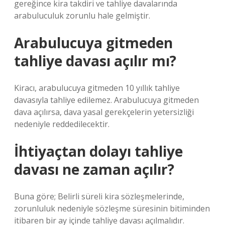
gereğince kira takdiri ve tahliye davalarında
arabuluculuk zorunlu hale gelmiştir.
Arabulucuya gitmeden
tahliye davası açılır mı?
Kiracı, arabulucuya gitmeden 10 yıllık tahliye
davasıyla tahliye edilemez. Arabulucuya gitmeden
dava açılırsa, dava yasal gerekçelerin yetersizliği
nedeniyle reddedilecektir.
İhtiyaçtan dolayı tahliye
davası ne zaman açılır?
Buna göre; Belirli süreli kira sözleşmelerinde,
zorunluluk nedeniyle sözleşme süresinin bitiminden
itibaren bir ay içinde tahliye davası açılmalıdır.