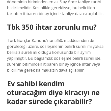
döneminin bitiminden en az 3 ay önce tahliye tarihi
bildirilmelidir. Kesinlikle gerekliyse, bu belirtilen
tarihten itibaren bir ay içinde tahliye davası açılabilir.
Tbk 350 ihtar zorunlu mu?
Türk Borçlar Kanunu’nun 350. maddesinden de
görüleceği üzere, sözleşmenin belirli süreli mi yoksa
belirsiz süreli mi olduğu konusunda bir ayrım
yapılmıştır. Bu bağlamda; sözleşme belirli süreli ise,
sürenin bitiminden itibaren bir ay içinde ihtar veya
bildirime gerek kalmaksızın dava açılabilir.
Ev sahibi kendim
oturacağım diye kiracıyı ne
kadar sürede çıkarabilir?