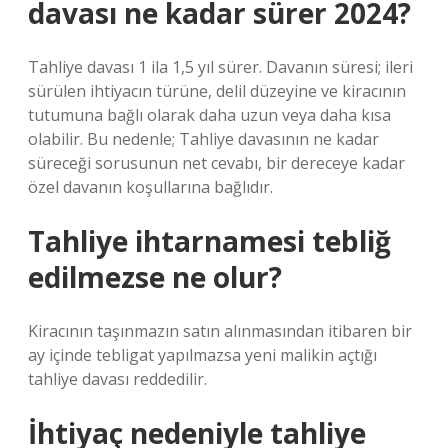
davası ne kadar sürer 2024?
Tahliye davası 1 ila 1,5 yıl sürer. Davanın süresi; ileri
sürülen ihtiyacın türüne, delil düzeyine ve kiracının
tutumuna bağlı olarak daha uzun veya daha kısa
olabilir. Bu nedenle; Tahliye davasının ne kadar
süreceği sorusunun net cevabı, bir dereceye kadar
özel davanın koşullarına bağlıdır.
Tahliye ihtarnamesi tebliğ
edilmezse ne olur?
Kiracının taşınmazın satın alınmasından itibaren bir
ay içinde tebligat yapılmazsa yeni malikin açtığı
tahliye davası reddedilir.
İhtiyaç nedeniyle tahliye