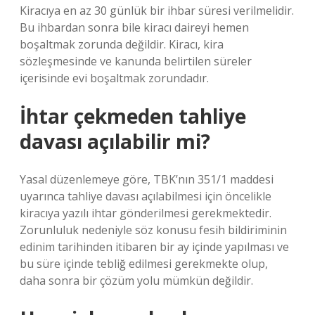
Kiracıya en az 30 günlük bir ihbar süresi verilmelidir.
Bu ihbardan sonra bile kiracı daireyi hemen
boşaltmak zorunda değildir. Kiracı, kira
sözleşmesinde ve kanunda belirtilen süreler
içerisinde evi boşaltmak zorundadır.
İhtar çekmeden tahliye
davası açılabilir mi?
Yasal düzenlemeye göre, TBK’nın 351/1 maddesi
uyarınca tahliye davası açılabilmesi için öncelikle
kiracıya yazılı ihtar gönderilmesi gerekmektedir.
Zorunluluk nedeniyle söz konusu fesih bildiriminin
edinim tarihinden itibaren bir ay içinde yapılması ve
bu süre içinde tebliğ edilmesi gerekmekte olup,
daha sonra bir çözüm yolu mümkün değildir.