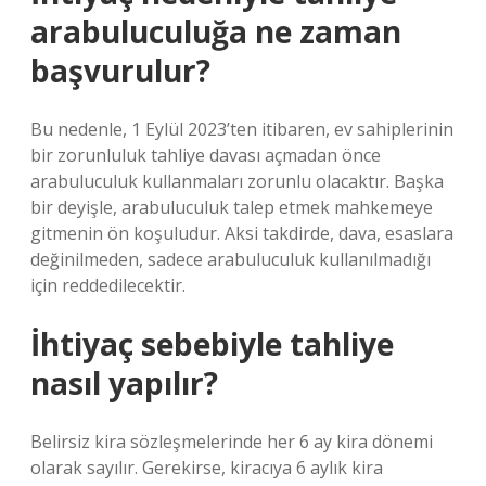
arabuluculuğa ne zaman
başvurulur?
Bu nedenle, 1 Eylül 2023’ten itibaren, ev sahiplerinin
bir zorunluluk tahliye davası açmadan önce
arabuluculuk kullanmaları zorunlu olacaktır. Başka
bir deyişle, arabuluculuk talep etmek mahkemeye
gitmenin ön koşuludur. Aksi takdirde, dava, esaslara
değinilmeden, sadece arabuluculuk kullanılmadığı
için reddedilecektir.
İhtiyaç sebebiyle tahliye
nasıl yapılır?
Belirsiz kira sözleşmelerinde her 6 ay kira dönemi
olarak sayılır. Gerekirse, kiracıya 6 aylık kira