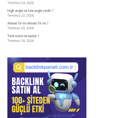
Temmuz 24, 2026
High angle ve low angle nedir ?
Temmuz 22, 2026
Ahmet Tir mi Ahmet Tir mi ?
Temmuz 20, 2026
Türk vizesi ne kadar ?
Temmuz 18, 2026