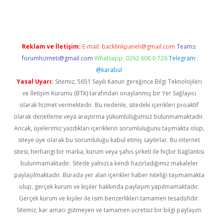
Reklam ve İletişim:
E-mail:
backlinkpaneli@gmail.com
Teams:
forumhizmeti@gmail.com
Whatsapp: 0262 606 0 726
Telegram:
@karabul
Yasal Uyarı:
Sitemiz, 5651 Sayılı Kanun gereğince Bilgi Teknolojileri
ve İletişim Kurumu (BTK) tarafından onaylanmış bir Yer Sağlayıcı
olarak hizmet vermektedir. Bu nedenle, sitedeki içerikleri proaktif
olarak denetleme veya araştırma yükümlülüğümüz bulunmamaktadır.
Ancak, üyelerimiz yazdıkları içeriklerin sorumluluğunu taşımakta olup,
siteye üye olarak bu sorumluluğu kabul etmiş sayılırlar. Bu internet
sitesi, herhangi bir marka, kurum veya şahıs şirketi ile hiçbir bağlantısı
bulunmamaktadır. Sitede yalnızca kendi hazırladığımız makaleler
paylaşılmaktadır. Burada yer alan içerikler haber niteliği taşımamakta
olup, gerçek kurum ve kişiler hakkında paylaşım yapılmamaktadır.
Gerçek kurum ve kişiler ile isim benzerlikleri tamamen tesadüfidir.
Sitemiz, kar amacı gütmeyen ve tamamen ücretsiz bir bilgi paylaşım