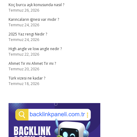
Koç burcu aşk konusunda nasıl ?
Temmuz 26, 2026
Karıncaların iğnesi var mıdır ?
Temmuz 24, 2026
2025 Yaz rengi Nedir ?
Temmuz 24, 2026
High angle ve low angle nedir ?
Temmuz 22, 2026
Ahmet Tir mi Ahmet Tir mi ?
Temmuz 20, 2026
Türk vizesi ne kadar ?
Temmuz 18, 2026