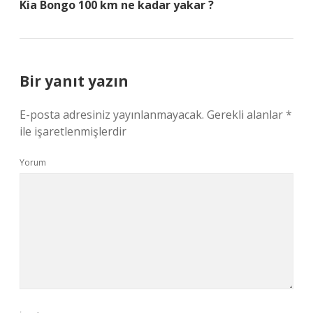
Kia Bongo 100 km ne kadar yakar ?
Bir yanıt yazın
E-posta adresiniz yayınlanmayacak.
Gerekli alanlar
*
ile işaretlenmişlerdir
Yorum