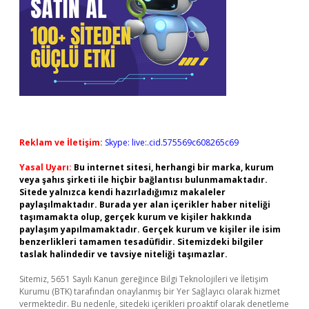
Reklam ve İletişim:
Skype: live:.cid.575569c608265c69
Yasal Uyarı:
Bu internet sitesi, herhangi bir marka, kurum
veya şahıs şirketi ile hiçbir bağlantısı bulunmamaktadır.
Sitede yalnızca kendi hazırladığımız makaleler
paylaşılmaktadır. Burada yer alan içerikler haber niteliği
taşımamakta olup, gerçek kurum ve kişiler hakkında
paylaşım yapılmamaktadır. Gerçek kurum ve kişiler ile isim
benzerlikleri tamamen tesadüfidir. Sitemizdeki bilgiler
taslak halindedir ve tavsiye niteliği taşımazlar.
Sitemiz, 5651 Sayılı Kanun gereğince Bilgi Teknolojileri ve İletişim
Kurumu (BTK) tarafından onaylanmış bir Yer Sağlayıcı olarak hizmet
vermektedir. Bu nedenle, sitedeki içerikleri proaktif olarak denetleme