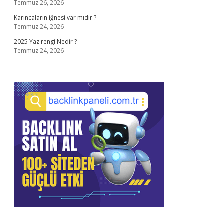
Temmuz 26, 2026
Karıncaların iğnesi var mıdır ?
Temmuz 24, 2026
2025 Yaz rengi Nedir ?
Temmuz 24, 2026