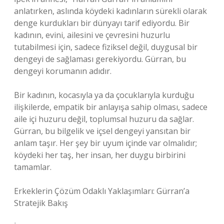
anlatırken, aslında köydeki kadınların sürekli olarak
denge kurdukları bir dünyayı tarif ediyordu. Bir
kadının, evini, ailesini ve çevresini huzurlu
tutabilmesi için, sadece fiziksel değil, duygusal bir
dengeyi de sağlaması gerekiyordu. Gürran, bu
dengeyi korumanın adıdır.
Bir kadının, kocasıyla ya da çocuklarıyla kurduğu
ilişkilerde, empatik bir anlayışa sahip olması, sadece
aile içi huzuru değil, toplumsal huzuru da sağlar.
Gürran, bu bilgelik ve içsel dengeyi yansıtan bir
anlam taşır. Her şey bir uyum içinde var olmalıdır;
köydeki her taş, her insan, her duygu birbirini
tamamlar.
Erkeklerin Çözüm Odaklı Yaklaşımları: Gürran’a
Stratejik Bakış