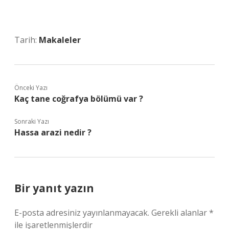
Tarih:
Makaleler
Önceki Yazı
Kaç tane coğrafya bölümü var ?
Sonraki Yazı
Hassa arazi nedir ?
Bir yanıt yazın
E-posta adresiniz yayınlanmayacak.
Gerekli alanlar
*
ile işaretlenmişlerdir