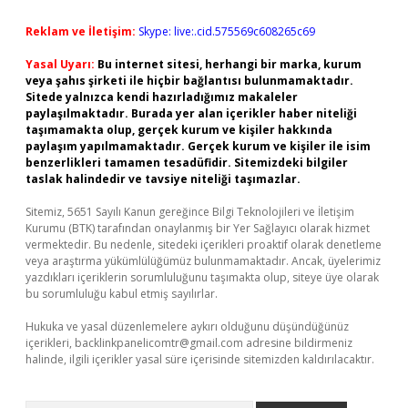
Reklam ve İletişim:
Skype: live:.cid.575569c608265c69
Yasal Uyarı:
Bu internet sitesi, herhangi bir marka, kurum
veya şahıs şirketi ile hiçbir bağlantısı bulunmamaktadır.
Sitede yalnızca kendi hazırladığımız makaleler
paylaşılmaktadır. Burada yer alan içerikler haber niteliği
taşımamakta olup, gerçek kurum ve kişiler hakkında
paylaşım yapılmamaktadır. Gerçek kurum ve kişiler ile isim
benzerlikleri tamamen tesadüfidir. Sitemizdeki bilgiler
taslak halindedir ve tavsiye niteliği taşımazlar.
Sitemiz, 5651 Sayılı Kanun gereğince Bilgi Teknolojileri ve İletişim
Kurumu (BTK) tarafından onaylanmış bir Yer Sağlayıcı olarak hizmet
vermektedir. Bu nedenle, sitedeki içerikleri proaktif olarak denetleme
veya araştırma yükümlülüğümüz bulunmamaktadır. Ancak, üyelerimiz
yazdıkları içeriklerin sorumluluğunu taşımakta olup, siteye üye olarak
bu sorumluluğu kabul etmiş sayılırlar.
Hukuka ve yasal düzenlemelere aykırı olduğunu düşündüğünüz
içerikleri,
backlinkpanelicomtr@gmail.com
adresine bildirmeniz
halinde, ilgili içerikler yasal süre içerisinde sitemizden kaldırılacaktır.
Arama