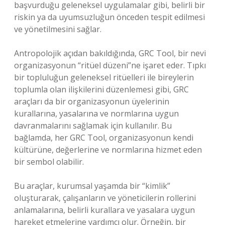
başvurduğu geleneksel uygulamalar gibi, belirli bir
riskin ya da uyumsuzluğun önceden tespit edilmesi
ve yönetilmesini sağlar.
Antropolojik açıdan bakıldığında, GRC Tool, bir nevi
organizasyonun “ritüel düzeni”ne işaret eder. Tıpkı
bir topluluğun geleneksel ritüelleri ile bireylerin
toplumla olan ilişkilerini düzenlemesi gibi, GRC
araçları da bir organizasyonun üyelerinin
kurallarına, yasalarına ve normlarına uygun
davranmalarını sağlamak için kullanılır. Bu
bağlamda, her GRC Tool, organizasyonun kendi
kültürüne, değerlerine ve normlarına hizmet eden
bir sembol olabilir.
Bu araçlar, kurumsal yaşamda bir “kimlik”
oluşturarak, çalışanların ve yöneticilerin rollerini
anlamalarına, belirli kurallara ve yasalara uygun
hareket etmelerine yardımcı olur. Örneğin, bir