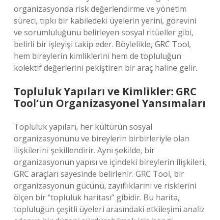
organizasyonda risk değerlendirme ve yönetim
süreci, tıpkı bir kabiledeki üyelerin yerini, görevini
ve sorumluluğunu belirleyen sosyal ritüeller gibi,
belirli bir işleyişi takip eder. Böylelikle, GRC Tool,
hem bireylerin kimliklerini hem de topluluğun
kolektif değerlerini pekiştiren bir araç haline gelir.
Topluluk Yapıları ve Kimlikler: GRC
Tool’un Organizasyonel Yansımaları
Topluluk yapıları, her kültürün sosyal
organizasyonunu ve bireylerin birbirleriyle olan
ilişkilerini şekillendirir. Aynı şekilde, bir
organizasyonun yapısı ve içindeki bireylerin ilişkileri,
GRC araçları sayesinde belirlenir. GRC Tool, bir
organizasyonun gücünü, zayıflıklarını ve risklerini
ölçen bir “topluluk haritası” gibidir. Bu harita,
topluluğun çeşitli üyeleri arasındaki etkileşimi analiz