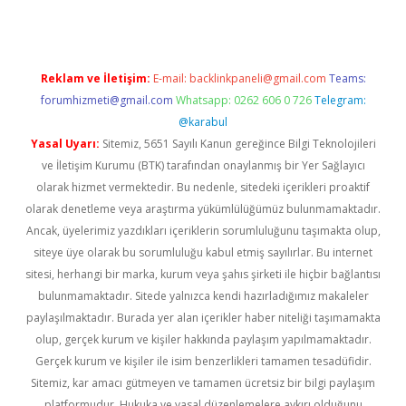
Reklam ve İletişim:
E-mail:
backlinkpaneli@gmail.com
Teams:
forumhizmeti@gmail.com
Whatsapp: 0262 606 0 726
Telegram:
@karabul
Yasal Uyarı:
Sitemiz, 5651 Sayılı Kanun gereğince Bilgi Teknolojileri
ve İletişim Kurumu (BTK) tarafından onaylanmış bir Yer Sağlayıcı
olarak hizmet vermektedir. Bu nedenle, sitedeki içerikleri proaktif
olarak denetleme veya araştırma yükümlülüğümüz bulunmamaktadır.
Ancak, üyelerimiz yazdıkları içeriklerin sorumluluğunu taşımakta olup,
siteye üye olarak bu sorumluluğu kabul etmiş sayılırlar. Bu internet
sitesi, herhangi bir marka, kurum veya şahıs şirketi ile hiçbir bağlantısı
bulunmamaktadır. Sitede yalnızca kendi hazırladığımız makaleler
paylaşılmaktadır. Burada yer alan içerikler haber niteliği taşımamakta
olup, gerçek kurum ve kişiler hakkında paylaşım yapılmamaktadır.
Gerçek kurum ve kişiler ile isim benzerlikleri tamamen tesadüfidir.
Sitemiz, kar amacı gütmeyen ve tamamen ücretsiz bir bilgi paylaşım
platformudur. Hukuka ve yasal düzenlemelere aykırı olduğunu