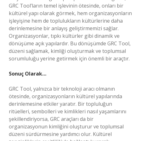
GRC Tool’ların temel işlevinin ötesinde, onları bir
kültürel yapı olarak görmek, hem organizasyonların
işleyişine hem de toplulukların kültürlerine daha
derinlemesine bir anlayış geliştirmemizi sağlar.
Organizasyonlar, tıpkı kültürler gibi dinamik ve
dönüşüme açık yapılardır. Bu dönüşümde GRC Tool,
düzeni sağlamak, kimliği oluşturmak ve toplumsal
sorumluluğu yerine getirmek için önemli bir araçtır.
Sonuç Olarak…
GRC Tool, yalnızca bir teknoloji aracı olmanın
ötesinde, organizasyonların kültürel yapılarında
derinlemesine etkiler yaratır. Bir topluluğun
ritüelleri, sembolleri ve kimlikleri nasıl yaşamlarını
şekillendiriyorsa, GRC araçları da bir
organizasyonun kimliğini oluşturur ve toplumsal
düzeni sürdürmesine yardımcı olur. Kültürel