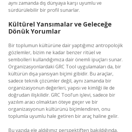
aynı zamanda dış dünyaya karşı uyumlu ve
sürdürülebilir bir profil sunarlar.
Kültürel Yansımalar ve Geleceğe
Dönük Yorumlar
Bir toplumun kültürüne dair yaptığımız antropolojik
gözlemler, bizim ne kadar benzer ritüel ve
sembolleri kullandığımıza dair önemli ipuçları sunar.
Organizasyonlardaki GRC Tool uygulamaları da, bir
kültürün dışa yansıyan biçimi gibidir. Bu araçlar,
sadece teknik çözümler değil, aynı zamanda bir
organizasyonun değerleri, yapısı ve kimliği ile de
doğrudan ilişkilidir. GRC Tool’un işlevi, sadece bir
yazılım aracı olmaktan öteye geçer ve bir
organizasyonun kültürünü biçimlendiren, onu
toplumla uyumlu hale getiren bir araç haline gelir.
Bu yazıda ele aldığımız perspektiften bakıldığında,