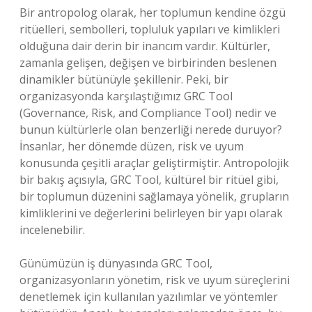
Bir antropolog olarak, her toplumun kendine özgü
ritüelleri, sembolleri, topluluk yapıları ve kimlikleri
olduğuna dair derin bir inancım vardır. Kültürler,
zamanla gelişen, değişen ve birbirinden beslenen
dinamikler bütünüyle şekillenir. Peki, bir
organizasyonda karşılaştığımız GRC Tool
(Governance, Risk, and Compliance Tool) nedir ve
bunun kültürlerle olan benzerliği nerede duruyor?
İnsanlar, her dönemde düzen, risk ve uyum
konusunda çeşitli araçlar geliştirmiştir. Antropolojik
bir bakış açısıyla, GRC Tool, kültürel bir ritüel gibi,
bir toplumun düzenini sağlamaya yönelik, grupların
kimliklerini ve değerlerini belirleyen bir yapı olarak
incelenebilir.
Günümüzün iş dünyasında GRC Tool,
organizasyonların yönetim, risk ve uyum süreçlerini
denetlemek için kullanılan yazılımlar ve yöntemler