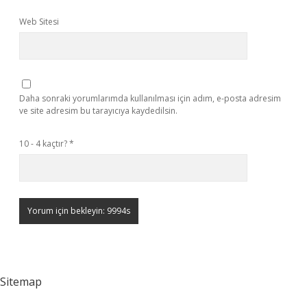
Web Sitesi
Daha sonraki yorumlarımda kullanılması için adım, e-posta adresim
ve site adresim bu tarayıcıya kaydedilsin.
10 - 4 kaçtır?
*
Sitemap