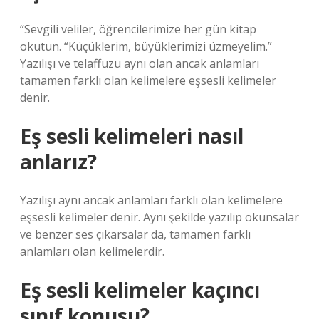
“Sevgili veliler, öğrencilerimize her gün kitap
okutun. “Küçüklerim, büyüklerimizi üzmeyelim.”
Yazılışı ve telaffuzu aynı olan ancak anlamları
tamamen farklı olan kelimelere eşsesli kelimeler
denir.
Eş sesli kelimeleri nasıl
anlarız?
Yazılışı aynı ancak anlamları farklı olan kelimelere
eşsesli kelimeler denir. Aynı şekilde yazılıp okunsalar
ve benzer ses çıkarsalar da, tamamen farklı
anlamları olan kelimelerdir.
Eş sesli kelimeler kaçıncı
sınıf konusu?