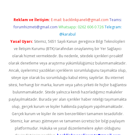
Reklam ve İletişim:
E-mail:
backlinkpaneli@gmail.com
Teams:
forumhizmeti@gmail.com
Whatsapp: 0262 606 0 726
Telegram:
@karabul
Yasal Uyarı:
Sitemiz, 5651 Sayılı Kanun gereğince Bilgi Teknolojileri
ve İletişim Kurumu (BTK) tarafından onaylanmış bir Yer Sağlayıcı
olarak hizmet vermektedir. Bu nedenle, sitedeki içerikleri proaktif
olarak denetleme veya araştırma yükümlülüğümüz bulunmamaktadır.
Ancak, üyelerimiz yazdıkları içeriklerin sorumluluğunu taşımakta olup,
siteye üye olarak bu sorumluluğu kabul etmiş sayılırlar. Bu internet
sitesi, herhangi bir marka, kurum veya şahıs şirketi ile hiçbir bağlantısı
bulunmamaktadır. Sitede yalnızca kendi hazırladığımız makaleler
paylaşılmaktadır. Burada yer alan içerikler haber niteliği taşımamakta
olup, gerçek kurum ve kişiler hakkında paylaşım yapılmamaktadır.
Gerçek kurum ve kişiler ile isim benzerlikleri tamamen tesadüfidir.
Sitemiz, kar amacı gütmeyen ve tamamen ücretsiz bir bilgi paylaşım
platformudur. Hukuka ve yasal düzenlemelere aykırı olduğunu