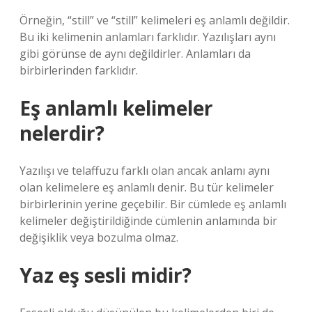
Örneğin, “still” ve “still” kelimeleri eş anlamlı değildir.
Bu iki kelimenin anlamları farklıdır. Yazılışları aynı
gibi görünse de aynı değildirler. Anlamları da
birbirlerinden farklıdır.
Eş anlamlı kelimeler
nelerdir?
Yazılışı ve telaffuzu farklı olan ancak anlamı aynı
olan kelimelere eş anlamlı denir. Bu tür kelimeler
birbirlerinin yerine geçebilir. Bir cümlede eş anlamlı
kelimeler değiştirildiğinde cümlenin anlamında bir
değişiklik veya bozulma olmaz.
Yaz eş sesli midir?