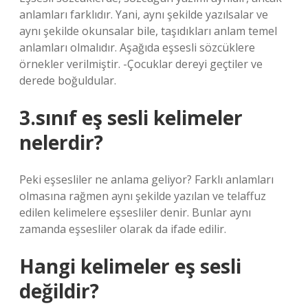
anlamları farklıdır. Yani, aynı şekilde yazılsalar ve
aynı şekilde okunsalar bile, taşıdıkları anlam temel
anlamları olmalıdır. Aşağıda eşsesli sözcüklere
örnekler verilmiştir. -Çocuklar dereyi geçtiler ve
derede boğuldular.
3.sınıf eş sesli kelimeler
nelerdir?
Peki eşsesliler ne anlama geliyor? Farklı anlamları
olmasına rağmen aynı şekilde yazılan ve telaffuz
edilen kelimelere eşsesliler denir. Bunlar aynı
zamanda eşsesliler olarak da ifade edilir.
Hangi kelimeler eş sesli
değildir?