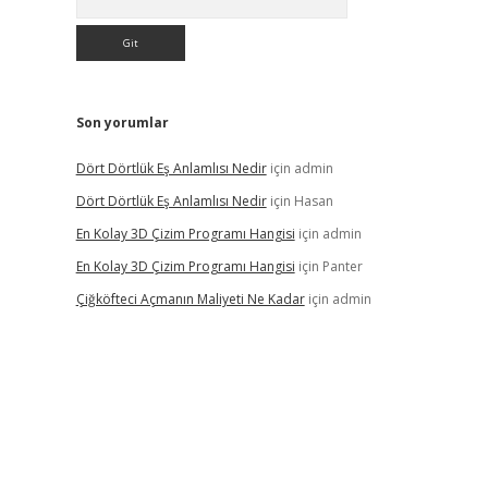
Son yorumlar
Dört Dörtlük Eş Anlamlısı Nedir
için
admin
Dört Dörtlük Eş Anlamlısı Nedir
için
Hasan
En Kolay 3D Çizim Programı Hangisi
için
admin
En Kolay 3D Çizim Programı Hangisi
için
Panter
Çiğköfteci Açmanın Maliyeti Ne Kadar
için
admin