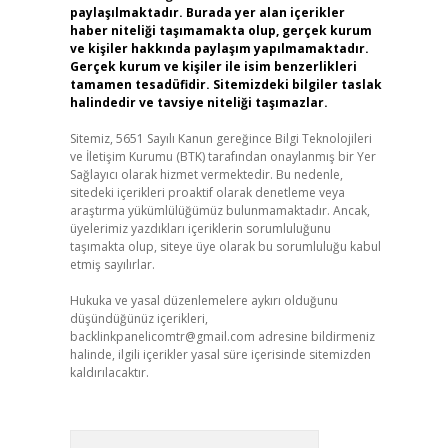
paylaşılmaktadır. Burada yer alan içerikler
haber niteliği taşımamakta olup, gerçek kurum
ve kişiler hakkında paylaşım yapılmamaktadır.
Gerçek kurum ve kişiler ile isim benzerlikleri
tamamen tesadüfidir. Sitemizdeki bilgiler taslak
halindedir ve tavsiye niteliği taşımazlar.
Sitemiz, 5651 Sayılı Kanun gereğince Bilgi Teknolojileri
ve İletişim Kurumu (BTK) tarafından onaylanmış bir Yer
Sağlayıcı olarak hizmet vermektedir. Bu nedenle,
sitedeki içerikleri proaktif olarak denetleme veya
araştırma yükümlülüğümüz bulunmamaktadır. Ancak,
üyelerimiz yazdıkları içeriklerin sorumluluğunu
taşımakta olup, siteye üye olarak bu sorumluluğu kabul
etmiş sayılırlar.
Hukuka ve yasal düzenlemelere aykırı olduğunu
düşündüğünüz içerikleri,
backlinkpanelicomtr@gmail.com
adresine bildirmeniz
halinde, ilgili içerikler yasal süre içerisinde sitemizden
kaldırılacaktır.
Arama