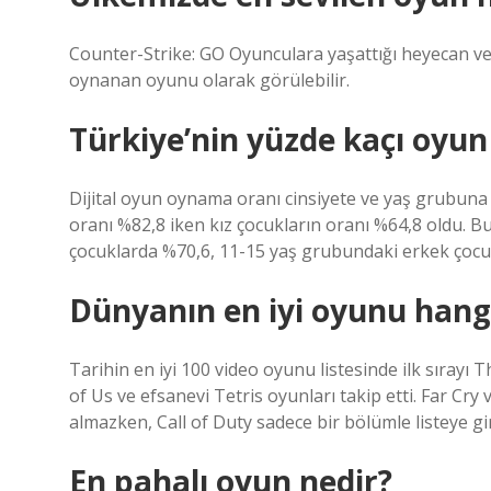
Counter-Strike: GO Oyunculara yaşattığı heyecan ve 
oynanan oyunu olarak görülebilir.
Türkiye’nin yüzde kaçı oyu
Dijital oyun oynama oranı cinsiyete ve yaş grubuna 
oranı %82,8 iken kız çocukların oranı %64,8 oldu. B
çocuklarda %70,6, 11-15 yaş grubundaki erkek çocuk
Dünyanın en iyi oyunu hang
Tarihin en iyi 100 video oyunu listesinde ilk sırayı 
of Us ve efsanevi Tetris oyunları takip etti. Far Cr
almazken, Call of Duty sadece bir bölümle listeye gir
En pahalı oyun nedir?