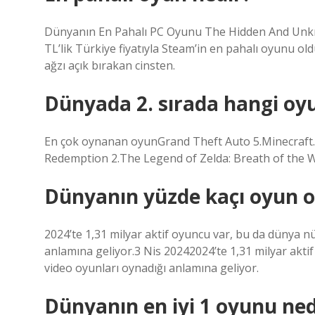
Dünyanın En Pahalı PC Oyunu The Hidden And Unkn
TL’lik Türkiye fiyatıyla Steam’in en pahalı oyunu oldu
ağzı açık bırakan cinsten.
Dünyada 2. sırada hangi oy
En çok oynanan oyunGrand Theft Auto 5.Minecraft.
Redemption 2.The Legend of Zelda: Breath of the W
Dünyanın yüzde kaçı oyun 
2024’te 1,31 milyar aktif oyuncu var, bu da dünya n
anlamına geliyor.3 Nis 20242024’te 1,31 milyar akt
video oyunları oynadığı anlamına geliyor.
Dünyanın en iyi 1 oyunu ned