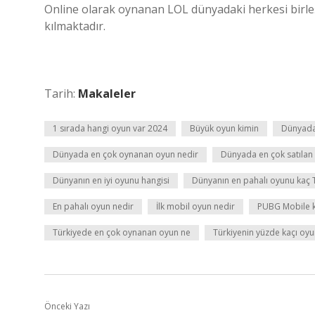
Online olarak oynanan LOL dünyadaki herkesi birl
kılmaktadır.
Tarih:
Makaleler
1 sırada hangi oyun var 2024
Büyük oyun kimin
Dünyada 
Dünyada en çok oynanan oyun nedir
Dünyada en çok satılan
Dünyanın en iyi oyunu hangisi
Dünyanın en pahalı oyunu kaç 
En pahalı oyun nedir
İlk mobil oyun nedir
PUBG Mobile k
Türkiyede en çok oynanan oyun ne
Türkiyenin yüzde kaçı oy
Önceki Yazı