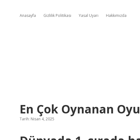
Anasayfa
Gizlilik Politikası
Yasal Uyarı
Hakkımızda
En Çok Oynanan Oyu
Tarih: Nisan 4, 2025