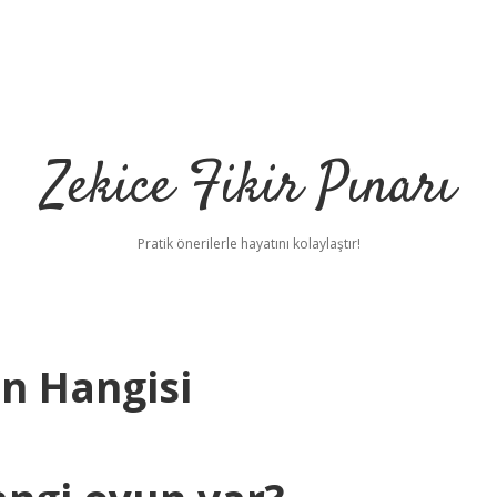
Zekice Fikir Pınarı
Pratik önerilerle hayatını kolaylaştır!
n Hangisi