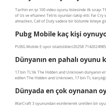
Tarihin en iyi 100 video oyunu listesinde ilk sırayı 
of Us ve efsanevi Tetris oyunları takip etti. Far Cr
almazken, Call of Duty sadece bir bölümle listeye gir
Pubg Mobile kaç kişi oynuy
PUBG Mobile E-spor istatistikleri20258 714202498
Dünyanın en pahalı oyunu k
17 bin TL’lik The Hidden and Unknown dünyanın en 
edilen The Hidden and Unknown, 17 bin TL karşılığ
Dünyada en çok oynanan oy
WarCraft 3 oyunundan esinlenerek üretilen bir oy