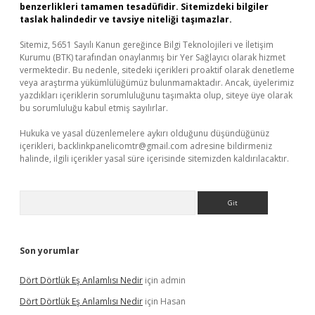
benzerlikleri tamamen tesadüfidir. Sitemizdeki bilgiler
taslak halindedir ve tavsiye niteliği taşımazlar.
Sitemiz, 5651 Sayılı Kanun gereğince Bilgi Teknolojileri ve İletişim
Kurumu (BTK) tarafından onaylanmış bir Yer Sağlayıcı olarak hizmet
vermektedir. Bu nedenle, sitedeki içerikleri proaktif olarak denetleme
veya araştırma yükümlülüğümüz bulunmamaktadır. Ancak, üyelerimiz
yazdıkları içeriklerin sorumluluğunu taşımakta olup, siteye üye olarak
bu sorumluluğu kabul etmiş sayılırlar.
Hukuka ve yasal düzenlemelere aykırı olduğunu düşündüğünüz
içerikleri,
backlinkpanelicomtr@gmail.com
adresine bildirmeniz
halinde, ilgili içerikler yasal süre içerisinde sitemizden kaldırılacaktır.
Arama
Son yorumlar
Dört Dörtlük Eş Anlamlısı Nedir
için
admin
Dört Dörtlük Eş Anlamlısı Nedir
için
Hasan