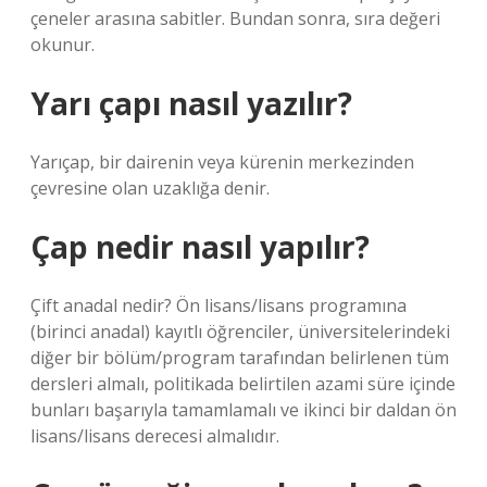
çeneler arasına sabitler. Bundan sonra, sıra değeri
okunur.
Yarı çapı nasıl yazılır?
Yarıçap, bir dairenin veya kürenin merkezinden
çevresine olan uzaklığa denir.
Çap nedir nasıl yapılır?
Çift anadal nedir? Ön lisans/lisans programına
(birinci anadal) kayıtlı öğrenciler, üniversitelerindeki
diğer bir bölüm/program tarafından belirlenen tüm
dersleri almalı, politikada belirtilen azami süre içinde
bunları başarıyla tamamlamalı ve ikinci bir daldan ön
lisans/lisans derecesi almalıdır.