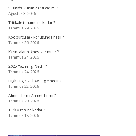
5. sınıfta Kur’an dersi var mı ?
Ağustos 3, 2026
Tritikale tohumu ne kadar ?
Temmuz 29, 2026
Koç burcu aşk konusunda nasıl ?
Temmuz 26, 2026
Karıncaların iğnesi var mıdır ?
Temmuz 24, 2026
2025 Yaz rengi Nedir ?
Temmuz 24, 2026
High angle ve low angle nedir ?
Temmuz 22, 2026
Ahmet Tir mi Ahmet Tir mi ?
Temmuz 20, 2026
Türk vizesi ne kadar ?
Temmuz 18, 2026