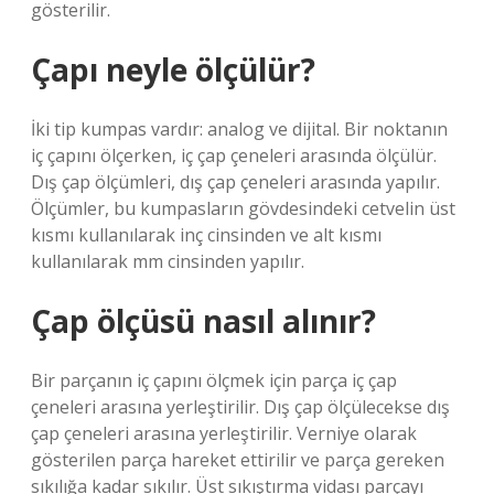
gösterilir.
Çapı neyle ölçülür?
İki tip kumpas vardır: analog ve dijital. Bir noktanın
iç çapını ölçerken, iç çap çeneleri arasında ölçülür.
Dış çap ölçümleri, dış çap çeneleri arasında yapılır.
Ölçümler, bu kumpasların gövdesindeki cetvelin üst
kısmı kullanılarak inç cinsinden ve alt kısmı
kullanılarak mm cinsinden yapılır.
Çap ölçüsü nasıl alınır?
Bir parçanın iç çapını ölçmek için parça iç çap
çeneleri arasına yerleştirilir. Dış çap ölçülecekse dış
çap çeneleri arasına yerleştirilir. Verniye olarak
gösterilen parça hareket ettirilir ve parça gereken
sıkılığa kadar sıkılır. Üst sıkıştırma vidası parçayı