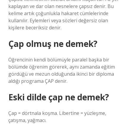
kaplayan ve dar olan nesnelere çapsız denir. Bu
kelime artık çoğunlukla hakaret cümlelerinde
kullanılır. Eylemleri veya sözleri değersiz olan
kişilere beceriksiz denir.
Çap olmuş ne demek?
Öğrencinin kendi bölümüyle paralel başka bir
bölümde öğrenim görerek, aynı zamanda eğitim
gördüğü ve mezun olduğunda ikinci bir diploma
aldığı programa ÇAP denir.
Eski dilde çap ne demek?
Çap = dörtnala koşma. Libertine = yüzleşme,
çatışma, yağmacı.