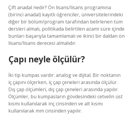
Çift anadal nedir? Ön lisans/lisans programına
(birinci anadal) kayıtlı öğrenciler, üniversitelerindeki
diğer bir bölüm/program tarafından belirlenen tüm
dersleri almalı, politikada belirtilen azami süre içinde
bunları başarıyla tamamlamalı ve ikinci bir daldan ön
lisans/lisans derecesi almalıdır.
Çapı neyle ölçülür?
İki tip kumpas vardır: analog ve dijital. Bir noktanın
iç çapını ölçerken, iç çap çeneleri arasında ölçülür.
Dış çap ölçümleri, dış çap çeneleri arasında yapılır.
Ölçümler, bu kumpasların gövdesindeki cetvelin üst
kısmı kullanılarak inç cinsinden ve alt kısmı
kullanılarak mm cinsinden yapılır.