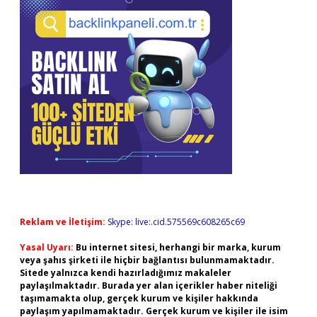
Reklam ve İletişim:
Skype: live:.cid.575569c608265c69
Yasal Uyarı:
Bu internet sitesi, herhangi bir marka, kurum
veya şahıs şirketi ile hiçbir bağlantısı bulunmamaktadır.
Sitede yalnızca kendi hazırladığımız makaleler
paylaşılmaktadır. Burada yer alan içerikler haber niteliği
taşımamakta olup, gerçek kurum ve kişiler hakkında
paylaşım yapılmamaktadır. Gerçek kurum ve kişiler ile isim