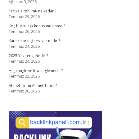
Ağustos 3, 2026
Tritikale tohumu ne kadar ?
Temmuz 29, 2026
Koç burcu aşk konusunda nasıl ?
Temmuz 26, 2026
Karıncaların iğnesi var mıdır ?
Temmuz 24, 2026
2025 Yaz rengi Nedir ?
Temmuz 24, 2026
High angle ve low angle nedir ?
Temmuz 22, 2026
Ahmet Tir mi Ahmet Tir mi ?
Temmuz 20, 2026