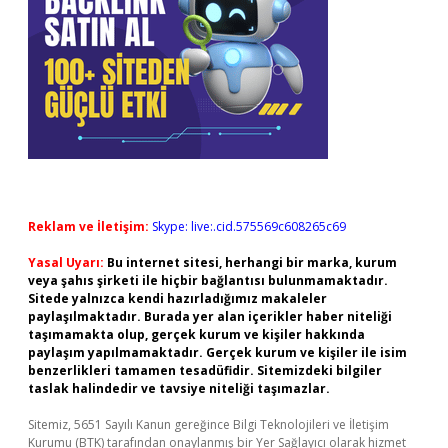
Reklam ve İletişim:
Skype: live:.cid.575569c608265c69
Yasal Uyarı:
Bu internet sitesi, herhangi bir marka, kurum
veya şahıs şirketi ile hiçbir bağlantısı bulunmamaktadır.
Sitede yalnızca kendi hazırladığımız makaleler
paylaşılmaktadır. Burada yer alan içerikler haber niteliği
taşımamakta olup, gerçek kurum ve kişiler hakkında
paylaşım yapılmamaktadır. Gerçek kurum ve kişiler ile isim
benzerlikleri tamamen tesadüfidir. Sitemizdeki bilgiler
taslak halindedir ve tavsiye niteliği taşımazlar.
Sitemiz, 5651 Sayılı Kanun gereğince Bilgi Teknolojileri ve İletişim
Kurumu (BTK) tarafından onaylanmış bir Yer Sağlayıcı olarak hizmet