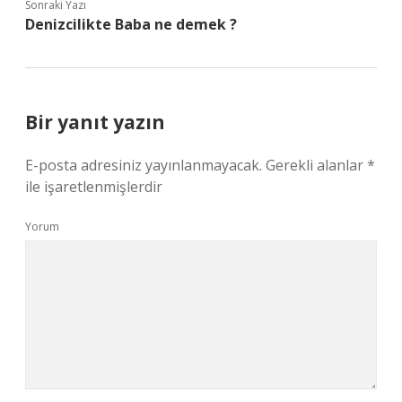
Sonraki Yazı
Denizcilikte Baba ne demek ?
Bir yanıt yazın
E-posta adresiniz yayınlanmayacak.
Gerekli alanlar
*
ile işaretlenmişlerdir
Yorum