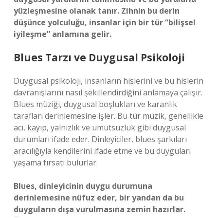
yüzleşmesine olanak tanır. Zihnin bu derin
düşünce yolculuğu, insanlar için bir tür “bilişsel
iyileşme” anlamına gelir.
Blues Tarzı ve Duygusal Psikoloji
Duygusal psikoloji, insanların hislerini ve bu hislerin
davranışlarını nasıl şekillendirdiğini anlamaya çalışır.
Blues müziği, duygusal boşlukları ve karanlık
tarafları derinlemesine işler. Bu tür müzik, genellikle
acı, kayıp, yalnızlık ve umutsuzluk gibi duygusal
durumları ifade eder. Dinleyiciler, blues şarkıları
aracılığıyla kendilerini ifade etme ve bu duyguları
yaşama fırsatı bulurlar.
Blues, dinleyicinin duygu durumuna
derinlemesine nüfuz eder, bir yandan da bu
duyguların dışa vurulmasına zemin hazırlar.