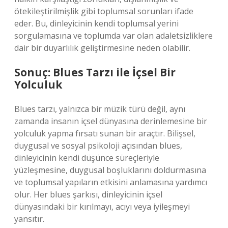
ötekileştirilmişlik gibi toplumsal sorunları ifade
eder. Bu, dinleyicinin kendi toplumsal yerini
sorgulamasına ve toplumda var olan adaletsizliklere
dair bir duyarlılık geliştirmesine neden olabilir.
Sonuç: Blues Tarzı ile İçsel Bir
Yolculuk
Blues tarzı, yalnızca bir müzik türü değil, aynı
zamanda insanın içsel dünyasına derinlemesine bir
yolculuk yapma fırsatı sunan bir araçtır. Bilişsel,
duygusal ve sosyal psikoloji açısından blues,
dinleyicinin kendi düşünce süreçleriyle
yüzleşmesine, duygusal boşluklarını doldurmasına
ve toplumsal yapıların etkisini anlamasına yardımcı
olur. Her blues şarkısı, dinleyicinin içsel
dünyasındaki bir kırılmayı, acıyı veya iyileşmeyi
yansıtır.