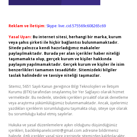
Reklam ve İletişim:
Skype: live:.cid.575569c608265c69
Yasal Uyarı:
Bu internet sitesi, herhangi bir marka, kurum
veya şahıs şirketi ile hiçbir bağlantısı bulunmamaktadır.
Sitede yalnızca kendi hazırladığımız makaleler
paylaşılmaktadır. Burada yer alan içerikler haber niteliği
taşımamakta olup, gerçek kurum ve kişiler hakkında
paylaşım yapılmamaktadır. Gerçek kurum ve kişiler ile isim
benzerlikleri tamamen tesadüfidir. Sitemizdeki bilgiler
taslak halindedir ve tavsiye niteliği taşımazlar.
Sitemiz, 5651 Sayılı Kanun gereğince Bilgi Teknolojileri ve İletişim
Kurumu (BTK) tarafından onaylanmış bir Yer Sağlayıcı olarak hizmet
vermektedir. Bu nedenle, sitedeki içerikleri proaktif olarak denetleme
veya araştırma yükümlülüğümüz bulunmamaktadır. Ancak, üyelerimiz
yazdıkları içeriklerin sorumluluğunu taşımakta olup, siteye üye olarak
bu sorumluluğu kabul etmiş sayılırlar.
Hukuka ve yasal düzenlemelere aykırı olduğunu düşündüğünüz
içerikleri,
backlinkpanelicomtr@gmail.com
adresine bildirmeniz
halinde, ilgili içerikler yasal süre içerisinde sitemizden kaldırılacaktır.