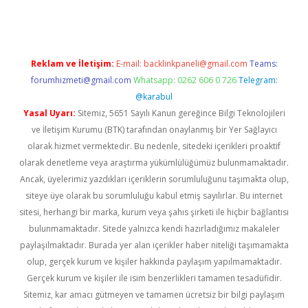
Reklam ve İletişim:
E-mail:
backlinkpaneli@gmail.com
Teams:
forumhizmeti@gmail.com
Whatsapp: 0262 606 0 726
Telegram:
@karabul
Yasal Uyarı:
Sitemiz, 5651 Sayılı Kanun gereğince Bilgi Teknolojileri
ve İletişim Kurumu (BTK) tarafından onaylanmış bir Yer Sağlayıcı
olarak hizmet vermektedir. Bu nedenle, sitedeki içerikleri proaktif
olarak denetleme veya araştırma yükümlülüğümüz bulunmamaktadır.
Ancak, üyelerimiz yazdıkları içeriklerin sorumluluğunu taşımakta olup,
siteye üye olarak bu sorumluluğu kabul etmiş sayılırlar. Bu internet
sitesi, herhangi bir marka, kurum veya şahıs şirketi ile hiçbir bağlantısı
bulunmamaktadır. Sitede yalnızca kendi hazırladığımız makaleler
paylaşılmaktadır. Burada yer alan içerikler haber niteliği taşımamakta
olup, gerçek kurum ve kişiler hakkında paylaşım yapılmamaktadır.
Gerçek kurum ve kişiler ile isim benzerlikleri tamamen tesadüfidir.
Sitemiz, kar amacı gütmeyen ve tamamen ücretsiz bir bilgi paylaşım