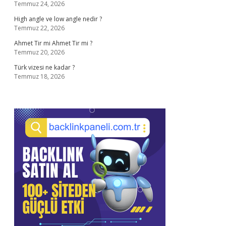
Temmuz 24, 2026
High angle ve low angle nedir ?
Temmuz 22, 2026
Ahmet Tir mi Ahmet Tir mi ?
Temmuz 20, 2026
Türk vizesi ne kadar ?
Temmuz 18, 2026