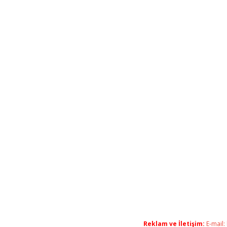
Reklam ve İletişim:
E-mail: