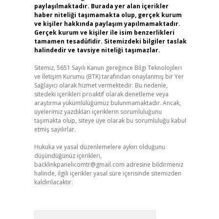
paylaşılmaktadır. Burada yer alan içerikler
haber niteliği taşımamakta olup, gerçek kurum
ve kişiler hakkında paylaşım yapılmamaktadır.
Gerçek kurum ve kişiler ile isim benzerlikleri
tamamen tesadüfidir. Sitemizdeki bilgiler taslak
halindedir ve tavsiye niteliği taşımazlar.
Sitemiz, 5651 Sayılı Kanun gereğince Bilgi Teknolojileri
ve İletişim Kurumu (BTK) tarafından onaylanmış bir Yer
Sağlayıcı olarak hizmet vermektedir. Bu nedenle,
sitedeki içerikleri proaktif olarak denetleme veya
araştırma yükümlülüğümüz bulunmamaktadır. Ancak,
üyelerimiz yazdıkları içeriklerin sorumluluğunu
taşımakta olup, siteye üye olarak bu sorumluluğu kabul
etmiş sayılırlar.
Hukuka ve yasal düzenlemelere aykırı olduğunu
düşündüğünüz içerikleri,
backlinkpanelicomtr@gmail.com
adresine bildirmeniz
halinde, ilgili içerikler yasal süre içerisinde sitemizden
kaldırılacaktır.
Arama