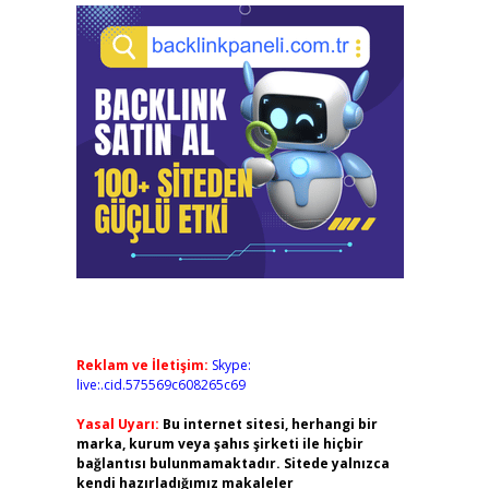
Reklam ve İletişim:
Skype:
live:.cid.575569c608265c69
Yasal Uyarı:
Bu internet sitesi, herhangi bir
marka, kurum veya şahıs şirketi ile hiçbir
bağlantısı bulunmamaktadır. Sitede yalnızca
kendi hazırladığımız makaleler