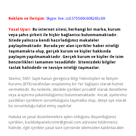
Reklam ve İletişim:
Skype: live:.cid.575569c608265c69
Yasal Uyarı:
Bu internet sitesi, herhangi bir marka, kurum
veya şahıs şirketi ile hiçbir bağlantısı bulunmamaktadır.
Sitede yalnızca kendi hazırladığımız makaleler
paylaşılmaktadır. Burada yer alan içerikler haber niteliği
taşımamakta olup, gerçek kurum ve kişiler hakkında
paylaşım yapılmamaktadır. Gerçek kurum ve kişiler ile isim
benzerlikleri tamamen tesadüfidir. Sitemizdeki bilgiler
taslak halindedir ve tavsiye niteliği taşımazlar.
Sitemiz, 5651 Sayılı Kanun gereğince Bilgi Teknolojileri ve İletişim
Kurumu (BTK) tarafından onaylanmış bir Yer Sağlayıcı olarak hizmet
vermektedir. Bu nedenle, sitedeki içerikleri proaktif olarak denetleme
veya araştırma yükümlülüğümüz bulunmamaktadır. Ancak, üyelerimiz
yazdıkları içeriklerin sorumluluğunu taşımakta olup, siteye üye olarak
bu sorumluluğu kabul etmiş sayılırlar.
Hukuka ve yasal düzenlemelere aykırı olduğunu düşündüğünüz
içerikleri,
backlinkpanelicomtr@gmail.com
adresine bildirmeniz
halinde, ilgili içerikler yasal süre içerisinde sitemizden kaldırılacaktır.