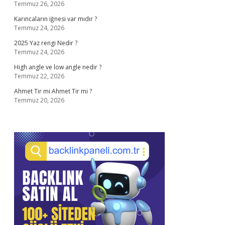
Temmuz 26, 2026
Karıncaların iğnesi var mıdır ?
Temmuz 24, 2026
2025 Yaz rengi Nedir ?
Temmuz 24, 2026
High angle ve low angle nedir ?
Temmuz 22, 2026
Ahmet Tir mi Ahmet Tir mi ?
Temmuz 20, 2026