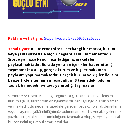
Reklam ve İletişim:
Skype: live:.cid.575569c608265c69
Yasal Uyarı:
Bu internet sitesi, herhangi bir marka, kurum
veya şahıs şirketi ile hiçbir bağlantısı bulunmamaktadır.
Sitede yalnızca kendi hazırladığımız makaleler
paylaşılmaktadır. Burada yer alan içerikler haber niteliği
taşımamakta olup, gerçek kurum ve kişiler hakkında
paylaşım yapılmamaktadır. Gerçek kurum ve kişiler ile isim
benzerlikleri tamamen tesadüfidir. Sitemizdeki bilgiler
taslak halindedir ve tavsiye niteliği taşımazlar.
Sitemiz, 5651 Sayılı Kanun gereğince Bilgi Teknolojileri ve İletişim
Kurumu (BTK) tarafından onaylanmış bir Yer Sağlayıcı olarak hizmet
vermektedir. Bu nedenle, sitedeki içerikleri proaktif olarak denetleme
veya araştırma yükümlülüğümüz bulunmamaktadır. Ancak, üyelerimiz
yazdıkları içeriklerin sorumluluğunu taşımakta olup, siteye üye olarak
bu sorumluluğu kabul etmiş sayılırlar.