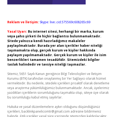
Reklam ve İletişim:
Skype: live:.cid.575569c608265c69
Yasal Uyarı:
Bu internet sitesi, herhangi bir marka, kurum
veya şahıs şirketi ile hiçbir bağlantısı bulunmamaktadır.
Sitede yalnızca kendi hazırladığımız makaleler
paylaşılmaktadır. Burada yer alan içerikler haber niteliği
taşımamakta olup, gerçek kurum ve kişiler hakkında
paylaşım yapılmamaktadır. Gerçek kurum ve kişiler ile isim
benzerlikleri tamamen tesadüfidir. Sitemizdeki bilgiler
taslak halindedir ve tavsiye niteliği taşımazlar.
Sitemiz, 5651 Sayılı Kanun gereğince Bilgi Teknolojileri ve İletişim
Kurumu (BTK) tarafından onaylanmış bir Yer Sağlayıcı olarak hizmet
vermektedir. Bu nedenle, sitedeki içerikleri proaktif olarak denetleme
veya araştırma yükümlülüğümüz bulunmamaktadır. Ancak, üyelerimiz
yazdıkları içeriklerin sorumluluğunu taşımakta olup, siteye üye olarak
bu sorumluluğu kabul etmiş sayılırlar.
Hukuka ve yasal düzenlemelere aykırı olduğunu düşündüğünüz
içerikleri,
backlinkpanelicomtr@gmail.com
adresine bildirmeniz
halinde, ilgili içerikler yasal süre içerisinde sitemizden kaldırılacaktır.