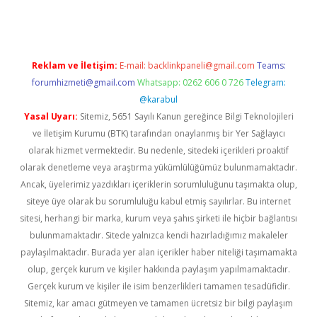
Reklam ve İletişim:
E-mail:
backlinkpaneli@gmail.com
Teams:
forumhizmeti@gmail.com
Whatsapp: 0262 606 0 726
Telegram:
@karabul
Yasal Uyarı:
Sitemiz, 5651 Sayılı Kanun gereğince Bilgi Teknolojileri
ve İletişim Kurumu (BTK) tarafından onaylanmış bir Yer Sağlayıcı
olarak hizmet vermektedir. Bu nedenle, sitedeki içerikleri proaktif
olarak denetleme veya araştırma yükümlülüğümüz bulunmamaktadır.
Ancak, üyelerimiz yazdıkları içeriklerin sorumluluğunu taşımakta olup,
siteye üye olarak bu sorumluluğu kabul etmiş sayılırlar. Bu internet
sitesi, herhangi bir marka, kurum veya şahıs şirketi ile hiçbir bağlantısı
bulunmamaktadır. Sitede yalnızca kendi hazırladığımız makaleler
paylaşılmaktadır. Burada yer alan içerikler haber niteliği taşımamakta
olup, gerçek kurum ve kişiler hakkında paylaşım yapılmamaktadır.
Gerçek kurum ve kişiler ile isim benzerlikleri tamamen tesadüfidir.
Sitemiz, kar amacı gütmeyen ve tamamen ücretsiz bir bilgi paylaşım