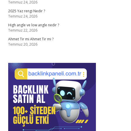
Temmuz 24, 2026
2025 Yaz rengi Nedir ?
Temmuz 24, 2026
High angle ve low angle nedir ?
Temmuz 22, 2026
Ahmet Tir mi Ahmet Tir mi ?
Temmuz 20, 2026