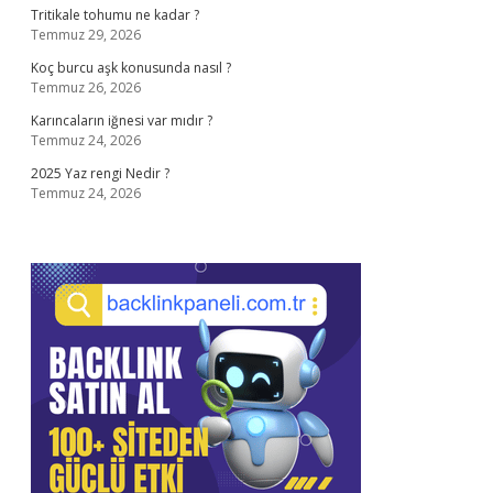
Tritikale tohumu ne kadar ?
Temmuz 29, 2026
Koç burcu aşk konusunda nasıl ?
Temmuz 26, 2026
Karıncaların iğnesi var mıdır ?
Temmuz 24, 2026
2025 Yaz rengi Nedir ?
Temmuz 24, 2026