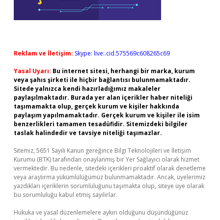
Reklam ve İletişim:
Skype: live:.cid.575569c608265c69
Yasal Uyarı:
Bu internet sitesi, herhangi bir marka, kurum
veya şahıs şirketi ile hiçbir bağlantısı bulunmamaktadır.
Sitede yalnızca kendi hazırladığımız makaleler
paylaşılmaktadır. Burada yer alan içerikler haber niteliği
taşımamakta olup, gerçek kurum ve kişiler hakkında
paylaşım yapılmamaktadır. Gerçek kurum ve kişiler ile isim
benzerlikleri tamamen tesadüfidir. Sitemizdeki bilgiler
taslak halindedir ve tavsiye niteliği taşımazlar.
Sitemiz, 5651 Sayılı Kanun gereğince Bilgi Teknolojileri ve İletişim
Kurumu (BTK) tarafından onaylanmış bir Yer Sağlayıcı olarak hizmet
vermektedir. Bu nedenle, sitedeki içerikleri proaktif olarak denetleme
veya araştırma yükümlülüğümüz bulunmamaktadır. Ancak, üyelerimiz
yazdıkları içeriklerin sorumluluğunu taşımakta olup, siteye üye olarak
bu sorumluluğu kabul etmiş sayılırlar.
Hukuka ve yasal düzenlemelere aykırı olduğunu düşündüğünüz