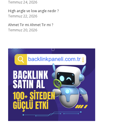
Temmuz 24, 2026
High angle ve low angle nedir ?
Temmuz 22, 2026
Ahmet Tir mi Ahmet Tir mi ?
Temmuz 20, 2026