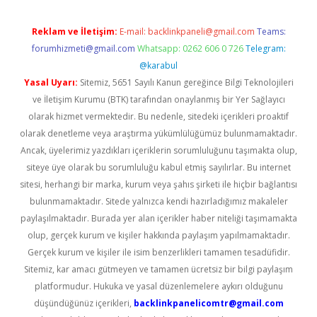
Reklam ve İletişim:
E-mail:
backlinkpaneli@gmail.com
Teams:
forumhizmeti@gmail.com
Whatsapp: 0262 606 0 726
Telegram:
@karabul
Yasal Uyarı:
Sitemiz, 5651 Sayılı Kanun gereğince Bilgi Teknolojileri
ve İletişim Kurumu (BTK) tarafından onaylanmış bir Yer Sağlayıcı
olarak hizmet vermektedir. Bu nedenle, sitedeki içerikleri proaktif
olarak denetleme veya araştırma yükümlülüğümüz bulunmamaktadır.
Ancak, üyelerimiz yazdıkları içeriklerin sorumluluğunu taşımakta olup,
siteye üye olarak bu sorumluluğu kabul etmiş sayılırlar. Bu internet
sitesi, herhangi bir marka, kurum veya şahıs şirketi ile hiçbir bağlantısı
bulunmamaktadır. Sitede yalnızca kendi hazırladığımız makaleler
paylaşılmaktadır. Burada yer alan içerikler haber niteliği taşımamakta
olup, gerçek kurum ve kişiler hakkında paylaşım yapılmamaktadır.
Gerçek kurum ve kişiler ile isim benzerlikleri tamamen tesadüfidir.
Sitemiz, kar amacı gütmeyen ve tamamen ücretsiz bir bilgi paylaşım
platformudur. Hukuka ve yasal düzenlemelere aykırı olduğunu
düşündüğünüz içerikleri,
backlinkpanelicomtr@gmail.com