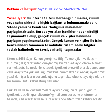
Reklam ve İletişim:
Skype: live:.cid.575569c608265c69
Yasal Uyarı:
Bu internet sitesi, herhangi bir marka, kurum
veya şahıs şirketi ile hiçbir bağlantısı bulunmamaktadır.
Sitede yalnızca kendi hazırladığımız makaleler
paylaşılmaktadır. Burada yer alan içerikler haber niteliği
taşımamakta olup, gerçek kurum ve kişiler hakkında
paylaşım yapılmamaktadır. Gerçek kurum ve kişiler ile isim
benzerlikleri tamamen tesadüfidir. Sitemizdeki bilgiler
taslak halindedir ve tavsiye niteliği taşımazlar.
Sitemiz, 5651 Sayılı Kanun gereğince Bilgi Teknolojileri ve İletişim
Kurumu (BTK) tarafından onaylanmış bir Yer Sağlayıcı olarak hizmet
vermektedir. Bu nedenle, sitedeki içerikleri proaktif olarak denetleme
veya araştırma yükümlülüğümüz bulunmamaktadır. Ancak, üyelerimiz
yazdıkları içeriklerin sorumluluğunu taşımakta olup, siteye üye olarak
bu sorumluluğu kabul etmiş sayılırlar.
Hukuka ve yasal düzenlemelere aykırı olduğunu düşündüğünüz
içerikleri,
backlinkpanelicomtr@gmail.com
adresine bildirmeniz
halinde, ilgili içerikler yasal süre içerisinde sitemizden kaldırılacaktır.