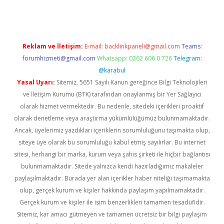
Reklam ve İletişim:
E-mail:
backlinkpaneli@gmail.com
Teams:
forumhizmeti@gmail.com
Whatsapp: 0262 606 0 726
Telegram:
@karabul
Yasal Uyarı:
Sitemiz, 5651 Sayılı Kanun gereğince Bilgi Teknolojileri
ve İletişim Kurumu (BTK) tarafından onaylanmış bir Yer Sağlayıcı
olarak hizmet vermektedir. Bu nedenle, sitedeki içerikleri proaktif
olarak denetleme veya araştırma yükümlülüğümüz bulunmamaktadır.
Ancak, üyelerimiz yazdıkları içeriklerin sorumluluğunu taşımakta olup,
siteye üye olarak bu sorumluluğu kabul etmiş sayılırlar. Bu internet
sitesi, herhangi bir marka, kurum veya şahıs şirketi ile hiçbir bağlantısı
bulunmamaktadır. Sitede yalnızca kendi hazırladığımız makaleler
paylaşılmaktadır. Burada yer alan içerikler haber niteliği taşımamakta
olup, gerçek kurum ve kişiler hakkında paylaşım yapılmamaktadır.
Gerçek kurum ve kişiler ile isim benzerlikleri tamamen tesadüfidir.
Sitemiz, kar amacı gütmeyen ve tamamen ücretsiz bir bilgi paylaşım