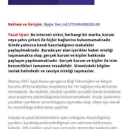
Reklam ve İletişim:
Skype: live:.cid.575569c608265c69
Yasal Uyarı:
Bu internet sitesi, herhangi bir marka, kurum
veya şahıs şirketi ile hiçbir bağlantısı bulunmamaktadır.
Sitede yalnızca kendi hazırladığımız makaleler
paylaşılmaktadır. Burada yer alan içerikler haber niteliği
taşımamakta olup, gerçek kurum ve kişiler hakkında
paylaşım yapılmamaktadır. Gerçek kurum ve kişiler ile isim
benzerlikleri tamamen tesadüfidir. Sitemizdeki bilgiler
taslak halindedir ve tavsiye niteliği taşımazlar.
Sitemiz, 5651 Sayılı Kanun gereğince Bilgi Teknolojileri ve İletişim
Kurumu (BTK) tarafından onaylanmış bir Yer Sağlayıcı olarak hizmet
vermektedir. Bu nedenle, sitedeki içerikleri proaktif olarak denetleme
veya araştırma yükümlülüğümüz bulunmamaktadır. Ancak, üyelerimiz
yazdıkları içeriklerin sorumluluğunu taşımakta olup, siteye üye olarak
bu sorumluluğu kabul etmiş sayılırlar.
Hukuka ve yasal düzenlemelere aykırı olduğunu düşündüğünüz
içerikleri,
backlinkpanelicomtr@gmail.com
adresine bildirmeniz
halinde, ilgili içerikler yasal süre içerisinde sitemizden kaldırılacaktır.