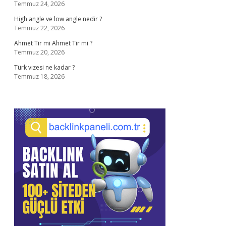
Temmuz 24, 2026
High angle ve low angle nedir ?
Temmuz 22, 2026
Ahmet Tir mi Ahmet Tir mi ?
Temmuz 20, 2026
Türk vizesi ne kadar ?
Temmuz 18, 2026