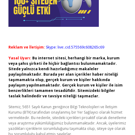
Reklam ve İletişim:
Skype: live:.cid.575569c608265c69
Yasal Uyarı:
Bu internet sitesi, herhangi bir marka, kurum
veya şahıs şirketi ile hiçbir bağlantısı bulunmamaktadır.
Sitede yalnızca kendi hazırladığımız makaleler
paylaşılmaktadır. Burada yer alan içerikler haber niteliği
taşımamakta olup, gerçek kurum ve kişiler hakkında
paylaşım yapılmamaktadır. Gerçek kurum ve kişiler ile isim
benzerlikleri tamamen tesadüfidir. Sitemizdeki bilgiler
taslak halindedir ve tavsiye niteliği taşımazlar.
Sitemiz, 5651 Sayılı Kanun gereğince Bilgi Teknolojileri ve İletişim
Kurumu (BTK) tarafından onaylanmış bir Yer Sağlayıcı olarak hizmet
vermektedir. Bu nedenle, sitedeki içerikleri proaktif olarak denetleme
veya araştırma yükümlülüğümüz bulunmamaktadır. Ancak, üyelerimiz
yazdıkları içeriklerin sorumluluğunu taşımakta olup, siteye üye olarak
bu sorumluluğu kabul etmiş sayılırlar.