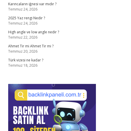
Karıncaların iğnesi var mıdır ?
Temmuz 24, 2026
2025 Yaz rengi Nedir ?
Temmuz 24, 2026
High angle ve low angle nedir ?
Temmuz 22, 2026
Ahmet Tir mi Ahmet Tir mi ?
Temmuz 20, 2026
Türk vizesi ne kadar ?
Temmuz 18, 2026