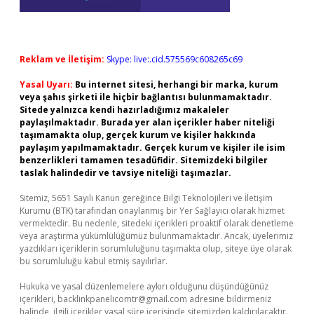
Reklam ve İletişim:
Skype: live:.cid.575569c608265c69
Yasal Uyarı:
Bu internet sitesi, herhangi bir marka, kurum
veya şahıs şirketi ile hiçbir bağlantısı bulunmamaktadır.
Sitede yalnızca kendi hazırladığımız makaleler
paylaşılmaktadır. Burada yer alan içerikler haber niteliği
taşımamakta olup, gerçek kurum ve kişiler hakkında
paylaşım yapılmamaktadır. Gerçek kurum ve kişiler ile isim
benzerlikleri tamamen tesadüfidir. Sitemizdeki bilgiler
taslak halindedir ve tavsiye niteliği taşımazlar.
Sitemiz, 5651 Sayılı Kanun gereğince Bilgi Teknolojileri ve İletişim
Kurumu (BTK) tarafından onaylanmış bir Yer Sağlayıcı olarak hizmet
vermektedir. Bu nedenle, sitedeki içerikleri proaktif olarak denetleme
veya araştırma yükümlülüğümüz bulunmamaktadır. Ancak, üyelerimiz
yazdıkları içeriklerin sorumluluğunu taşımakta olup, siteye üye olarak
bu sorumluluğu kabul etmiş sayılırlar.
Hukuka ve yasal düzenlemelere aykırı olduğunu düşündüğünüz
içerikleri,
backlinkpanelicomtr@gmail.com
adresine bildirmeniz
halinde, ilgili içerikler yasal süre içerisinde sitemizden kaldırılacaktır.