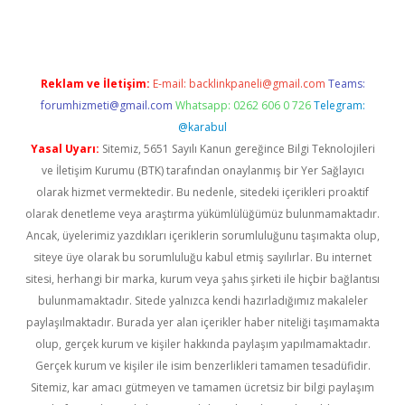
Reklam ve İletişim:
E-mail:
backlinkpaneli@gmail.com
Teams:
forumhizmeti@gmail.com
Whatsapp: 0262 606 0 726
Telegram:
@karabul
Yasal Uyarı:
Sitemiz, 5651 Sayılı Kanun gereğince Bilgi Teknolojileri
ve İletişim Kurumu (BTK) tarafından onaylanmış bir Yer Sağlayıcı
olarak hizmet vermektedir. Bu nedenle, sitedeki içerikleri proaktif
olarak denetleme veya araştırma yükümlülüğümüz bulunmamaktadır.
Ancak, üyelerimiz yazdıkları içeriklerin sorumluluğunu taşımakta olup,
siteye üye olarak bu sorumluluğu kabul etmiş sayılırlar. Bu internet
sitesi, herhangi bir marka, kurum veya şahıs şirketi ile hiçbir bağlantısı
bulunmamaktadır. Sitede yalnızca kendi hazırladığımız makaleler
paylaşılmaktadır. Burada yer alan içerikler haber niteliği taşımamakta
olup, gerçek kurum ve kişiler hakkında paylaşım yapılmamaktadır.
Gerçek kurum ve kişiler ile isim benzerlikleri tamamen tesadüfidir.
Sitemiz, kar amacı gütmeyen ve tamamen ücretsiz bir bilgi paylaşım