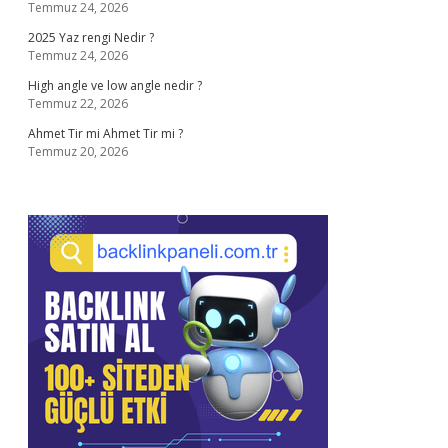
Temmuz 24, 2026
2025 Yaz rengi Nedir ?
Temmuz 24, 2026
High angle ve low angle nedir ?
Temmuz 22, 2026
Ahmet Tir mi Ahmet Tir mi ?
Temmuz 20, 2026