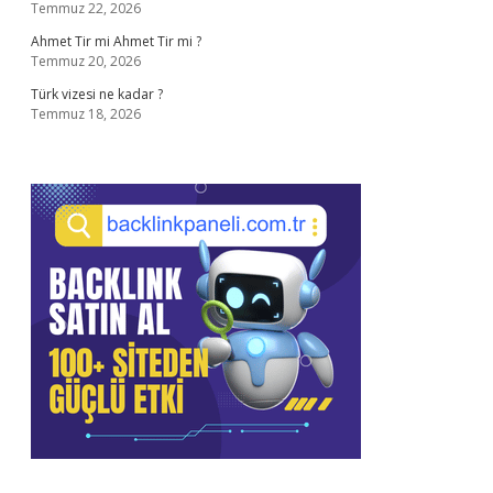
Temmuz 22, 2026
Ahmet Tir mi Ahmet Tir mi ?
Temmuz 20, 2026
Türk vizesi ne kadar ?
Temmuz 18, 2026