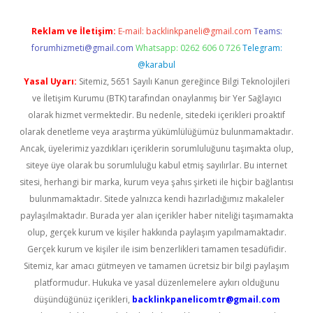
Reklam ve İletişim:
E-mail:
backlinkpaneli@gmail.com
Teams:
forumhizmeti@gmail.com
Whatsapp: 0262 606 0 726
Telegram:
@karabul
Yasal Uyarı:
Sitemiz, 5651 Sayılı Kanun gereğince Bilgi Teknolojileri
ve İletişim Kurumu (BTK) tarafından onaylanmış bir Yer Sağlayıcı
olarak hizmet vermektedir. Bu nedenle, sitedeki içerikleri proaktif
olarak denetleme veya araştırma yükümlülüğümüz bulunmamaktadır.
Ancak, üyelerimiz yazdıkları içeriklerin sorumluluğunu taşımakta olup,
siteye üye olarak bu sorumluluğu kabul etmiş sayılırlar. Bu internet
sitesi, herhangi bir marka, kurum veya şahıs şirketi ile hiçbir bağlantısı
bulunmamaktadır. Sitede yalnızca kendi hazırladığımız makaleler
paylaşılmaktadır. Burada yer alan içerikler haber niteliği taşımamakta
olup, gerçek kurum ve kişiler hakkında paylaşım yapılmamaktadır.
Gerçek kurum ve kişiler ile isim benzerlikleri tamamen tesadüfidir.
Sitemiz, kar amacı gütmeyen ve tamamen ücretsiz bir bilgi paylaşım
platformudur. Hukuka ve yasal düzenlemelere aykırı olduğunu
düşündüğünüz içerikleri,
backlinkpanelicomtr@gmail.com