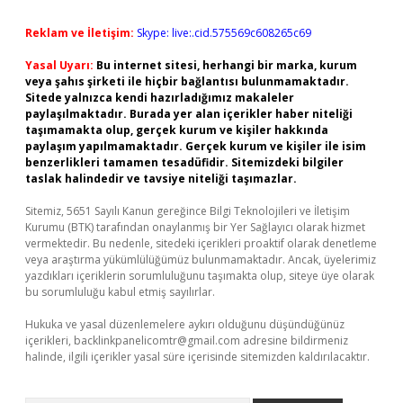
Reklam ve İletişim:
Skype: live:.cid.575569c608265c69
Yasal Uyarı:
Bu internet sitesi, herhangi bir marka, kurum
veya şahıs şirketi ile hiçbir bağlantısı bulunmamaktadır.
Sitede yalnızca kendi hazırladığımız makaleler
paylaşılmaktadır. Burada yer alan içerikler haber niteliği
taşımamakta olup, gerçek kurum ve kişiler hakkında
paylaşım yapılmamaktadır. Gerçek kurum ve kişiler ile isim
benzerlikleri tamamen tesadüfidir. Sitemizdeki bilgiler
taslak halindedir ve tavsiye niteliği taşımazlar.
Sitemiz, 5651 Sayılı Kanun gereğince Bilgi Teknolojileri ve İletişim
Kurumu (BTK) tarafından onaylanmış bir Yer Sağlayıcı olarak hizmet
vermektedir. Bu nedenle, sitedeki içerikleri proaktif olarak denetleme
veya araştırma yükümlülüğümüz bulunmamaktadır. Ancak, üyelerimiz
yazdıkları içeriklerin sorumluluğunu taşımakta olup, siteye üye olarak
bu sorumluluğu kabul etmiş sayılırlar.
Hukuka ve yasal düzenlemelere aykırı olduğunu düşündüğünüz
içerikleri,
backlinkpanelicomtr@gmail.com
adresine bildirmeniz
halinde, ilgili içerikler yasal süre içerisinde sitemizden kaldırılacaktır.