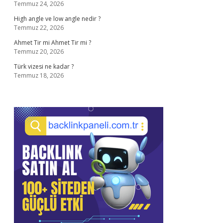
Temmuz 24, 2026
High angle ve low angle nedir ?
Temmuz 22, 2026
Ahmet Tir mi Ahmet Tir mi ?
Temmuz 20, 2026
Türk vizesi ne kadar ?
Temmuz 18, 2026