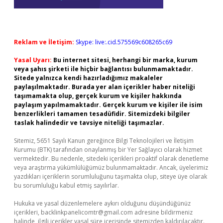
Reklam ve İletişim:
Skype: live:.cid.575569c608265c69
Yasal Uyarı:
Bu internet sitesi, herhangi bir marka, kurum
veya şahıs şirketi ile hiçbir bağlantısı bulunmamaktadır.
Sitede yalnızca kendi hazırladığımız makaleler
paylaşılmaktadır. Burada yer alan içerikler haber niteliği
taşımamakta olup, gerçek kurum ve kişiler hakkında
paylaşım yapılmamaktadır. Gerçek kurum ve kişiler ile isim
benzerlikleri tamamen tesadüfidir. Sitemizdeki bilgiler
taslak halindedir ve tavsiye niteliği taşımazlar.
Sitemiz, 5651 Sayılı Kanun gereğince Bilgi Teknolojileri ve İletişim
Kurumu (BTK) tarafından onaylanmış bir Yer Sağlayıcı olarak hizmet
vermektedir. Bu nedenle, sitedeki içerikleri proaktif olarak denetleme
veya araştırma yükümlülüğümüz bulunmamaktadır. Ancak, üyelerimiz
yazdıkları içeriklerin sorumluluğunu taşımakta olup, siteye üye olarak
bu sorumluluğu kabul etmiş sayılırlar.
Hukuka ve yasal düzenlemelere aykırı olduğunu düşündüğünüz
içerikleri,
backlinkpanelicomtr@gmail.com
adresine bildirmeniz
halinde, ilgili içerikler yasal süre içerisinde sitemizden kaldırılacaktır.