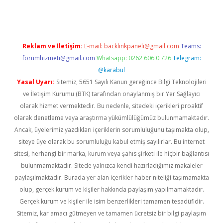
Reklam ve İletişim:
E-mail:
backlinkpaneli@gmail.com
Teams:
forumhizmeti@gmail.com
Whatsapp: 0262 606 0 726
Telegram:
@karabul
Yasal Uyarı:
Sitemiz, 5651 Sayılı Kanun gereğince Bilgi Teknolojileri
ve İletişim Kurumu (BTK) tarafından onaylanmış bir Yer Sağlayıcı
olarak hizmet vermektedir. Bu nedenle, sitedeki içerikleri proaktif
olarak denetleme veya araştırma yükümlülüğümüz bulunmamaktadır.
Ancak, üyelerimiz yazdıkları içeriklerin sorumluluğunu taşımakta olup,
siteye üye olarak bu sorumluluğu kabul etmiş sayılırlar. Bu internet
sitesi, herhangi bir marka, kurum veya şahıs şirketi ile hiçbir bağlantısı
bulunmamaktadır. Sitede yalnızca kendi hazırladığımız makaleler
paylaşılmaktadır. Burada yer alan içerikler haber niteliği taşımamakta
olup, gerçek kurum ve kişiler hakkında paylaşım yapılmamaktadır.
Gerçek kurum ve kişiler ile isim benzerlikleri tamamen tesadüfidir.
Sitemiz, kar amacı gütmeyen ve tamamen ücretsiz bir bilgi paylaşım