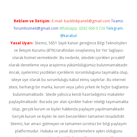
Reklam ve İletişim:
E-mail:
backlinkpaneli@gmail.com
Teams:
forumhizmeti@gmail.com
Whatsapp: 0262 606 0 726
Telegram:
@karabul
Yasal Uyarı:
Sitemiz, 5651 Sayılı Kanun gereğince Bilgi Teknolojileri
ve İletişim Kurumu (BTK) tarafından onaylanmış bir Yer Sağlayıcı
olarak hizmet vermektedir. Bu nedenle, sitedeki içerikleri proaktif
olarak denetleme veya araştırma yükümlülüğümüz bulunmamaktadır.
Ancak, üyelerimiz yazdıkları içeriklerin sorumluluğunu taşımakta olup,
siteye üye olarak bu sorumluluğu kabul etmiş sayılırlar. Bu internet
sitesi, herhangi bir marka, kurum veya şahıs şirketi ile hiçbir bağlantısı
bulunmamaktadır. Sitede yalnızca kendi hazırladığımız makaleler
paylaşılmaktadır. Burada yer alan içerikler haber niteliği taşımamakta
olup, gerçek kurum ve kişiler hakkında paylaşım yapılmamaktadır.
Gerçek kurum ve kişiler ile isim benzerlikleri tamamen tesadüfidir.
Sitemiz, kar amacı gütmeyen ve tamamen ücretsiz bir bilgi paylaşım
platformudur. Hukuka ve yasal düzenlemelere aykırı olduğunu