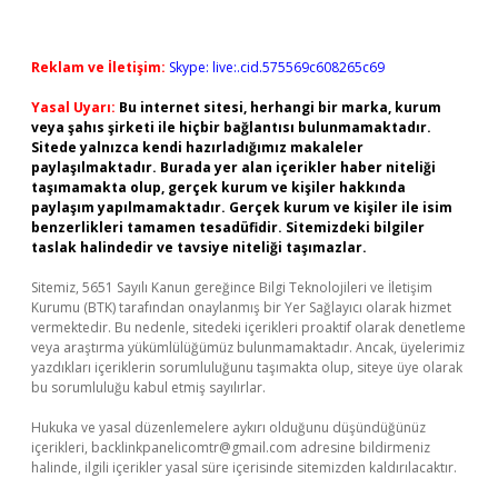
Reklam ve İletişim:
Skype: live:.cid.575569c608265c69
Yasal Uyarı:
Bu internet sitesi, herhangi bir marka, kurum
veya şahıs şirketi ile hiçbir bağlantısı bulunmamaktadır.
Sitede yalnızca kendi hazırladığımız makaleler
paylaşılmaktadır. Burada yer alan içerikler haber niteliği
taşımamakta olup, gerçek kurum ve kişiler hakkında
paylaşım yapılmamaktadır. Gerçek kurum ve kişiler ile isim
benzerlikleri tamamen tesadüfidir. Sitemizdeki bilgiler
taslak halindedir ve tavsiye niteliği taşımazlar.
Sitemiz, 5651 Sayılı Kanun gereğince Bilgi Teknolojileri ve İletişim
Kurumu (BTK) tarafından onaylanmış bir Yer Sağlayıcı olarak hizmet
vermektedir. Bu nedenle, sitedeki içerikleri proaktif olarak denetleme
veya araştırma yükümlülüğümüz bulunmamaktadır. Ancak, üyelerimiz
yazdıkları içeriklerin sorumluluğunu taşımakta olup, siteye üye olarak
bu sorumluluğu kabul etmiş sayılırlar.
Hukuka ve yasal düzenlemelere aykırı olduğunu düşündüğünüz
içerikleri,
backlinkpanelicomtr@gmail.com
adresine bildirmeniz
halinde, ilgili içerikler yasal süre içerisinde sitemizden kaldırılacaktır.