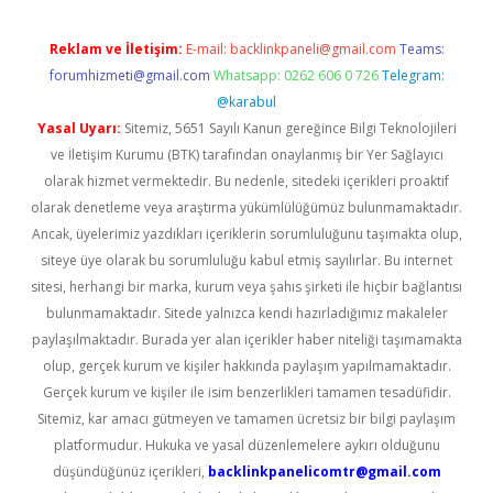
Reklam ve İletişim:
E-mail:
backlinkpaneli@gmail.com
Teams:
forumhizmeti@gmail.com
Whatsapp: 0262 606 0 726
Telegram:
@karabul
Yasal Uyarı:
Sitemiz, 5651 Sayılı Kanun gereğince Bilgi Teknolojileri
ve İletişim Kurumu (BTK) tarafından onaylanmış bir Yer Sağlayıcı
olarak hizmet vermektedir. Bu nedenle, sitedeki içerikleri proaktif
olarak denetleme veya araştırma yükümlülüğümüz bulunmamaktadır.
Ancak, üyelerimiz yazdıkları içeriklerin sorumluluğunu taşımakta olup,
siteye üye olarak bu sorumluluğu kabul etmiş sayılırlar. Bu internet
sitesi, herhangi bir marka, kurum veya şahıs şirketi ile hiçbir bağlantısı
bulunmamaktadır. Sitede yalnızca kendi hazırladığımız makaleler
paylaşılmaktadır. Burada yer alan içerikler haber niteliği taşımamakta
olup, gerçek kurum ve kişiler hakkında paylaşım yapılmamaktadır.
Gerçek kurum ve kişiler ile isim benzerlikleri tamamen tesadüfidir.
Sitemiz, kar amacı gütmeyen ve tamamen ücretsiz bir bilgi paylaşım
platformudur. Hukuka ve yasal düzenlemelere aykırı olduğunu
düşündüğünüz içerikleri,
backlinkpanelicomtr@gmail.com