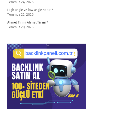
Temmuz 24, 2026
High angle ve low angle nedir ?
Temmuz 22, 2026
Ahmet Tir mi Ahmet Tir mi ?
Temmuz 20, 2026