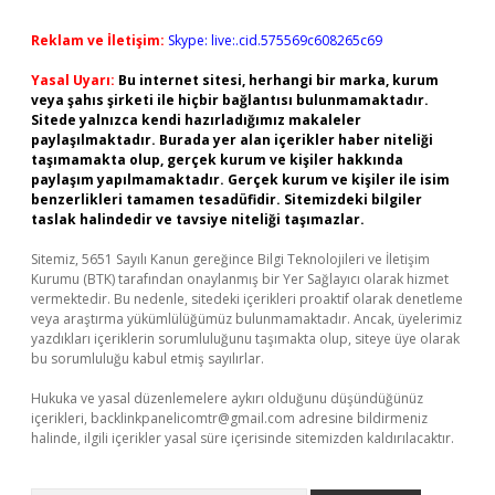
Reklam ve İletişim:
Skype: live:.cid.575569c608265c69
Yasal Uyarı:
Bu internet sitesi, herhangi bir marka, kurum
veya şahıs şirketi ile hiçbir bağlantısı bulunmamaktadır.
Sitede yalnızca kendi hazırladığımız makaleler
paylaşılmaktadır. Burada yer alan içerikler haber niteliği
taşımamakta olup, gerçek kurum ve kişiler hakkında
paylaşım yapılmamaktadır. Gerçek kurum ve kişiler ile isim
benzerlikleri tamamen tesadüfidir. Sitemizdeki bilgiler
taslak halindedir ve tavsiye niteliği taşımazlar.
Sitemiz, 5651 Sayılı Kanun gereğince Bilgi Teknolojileri ve İletişim
Kurumu (BTK) tarafından onaylanmış bir Yer Sağlayıcı olarak hizmet
vermektedir. Bu nedenle, sitedeki içerikleri proaktif olarak denetleme
veya araştırma yükümlülüğümüz bulunmamaktadır. Ancak, üyelerimiz
yazdıkları içeriklerin sorumluluğunu taşımakta olup, siteye üye olarak
bu sorumluluğu kabul etmiş sayılırlar.
Hukuka ve yasal düzenlemelere aykırı olduğunu düşündüğünüz
içerikleri,
backlinkpanelicomtr@gmail.com
adresine bildirmeniz
halinde, ilgili içerikler yasal süre içerisinde sitemizden kaldırılacaktır.