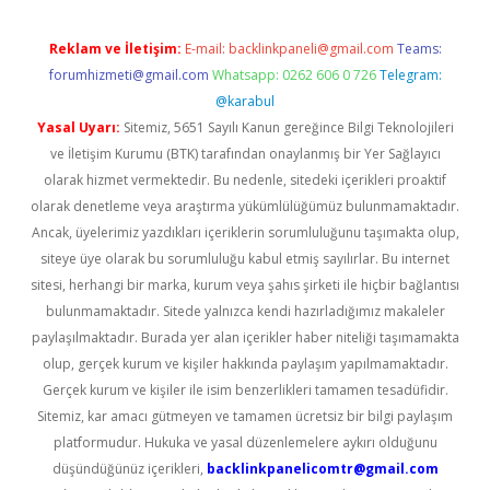
Reklam ve İletişim:
E-mail:
backlinkpaneli@gmail.com
Teams:
forumhizmeti@gmail.com
Whatsapp: 0262 606 0 726
Telegram:
@karabul
Yasal Uyarı:
Sitemiz, 5651 Sayılı Kanun gereğince Bilgi Teknolojileri
ve İletişim Kurumu (BTK) tarafından onaylanmış bir Yer Sağlayıcı
olarak hizmet vermektedir. Bu nedenle, sitedeki içerikleri proaktif
olarak denetleme veya araştırma yükümlülüğümüz bulunmamaktadır.
Ancak, üyelerimiz yazdıkları içeriklerin sorumluluğunu taşımakta olup,
siteye üye olarak bu sorumluluğu kabul etmiş sayılırlar. Bu internet
sitesi, herhangi bir marka, kurum veya şahıs şirketi ile hiçbir bağlantısı
bulunmamaktadır. Sitede yalnızca kendi hazırladığımız makaleler
paylaşılmaktadır. Burada yer alan içerikler haber niteliği taşımamakta
olup, gerçek kurum ve kişiler hakkında paylaşım yapılmamaktadır.
Gerçek kurum ve kişiler ile isim benzerlikleri tamamen tesadüfidir.
Sitemiz, kar amacı gütmeyen ve tamamen ücretsiz bir bilgi paylaşım
platformudur. Hukuka ve yasal düzenlemelere aykırı olduğunu
düşündüğünüz içerikleri,
backlinkpanelicomtr@gmail.com