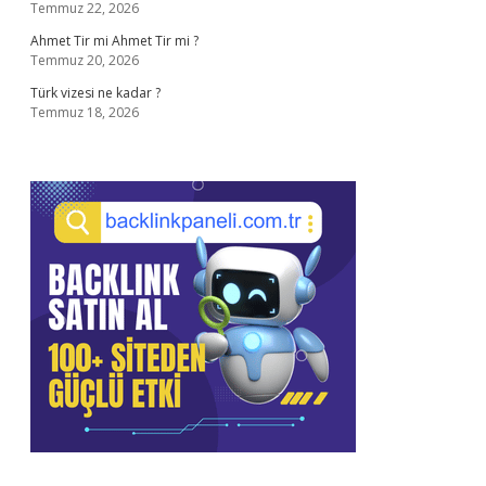
Temmuz 22, 2026
Ahmet Tir mi Ahmet Tir mi ?
Temmuz 20, 2026
Türk vizesi ne kadar ?
Temmuz 18, 2026