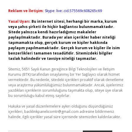
Reklam ve İletişim:
Skype: live:.cid.575569c608265c69
Yasal Uyarı:
Bu internet sitesi, herhangi bir marka, kurum
veya şahıs şirketi ile hiçbir bağlantısı bulunmamaktadır.
Sitede yalnızca kendi hazırladığımız makaleler
paylaşılmaktadır. Burada yer alan içerikler haber niteliği
taşımamakta olup, gerçek kurum ve kişiler hakkında
paylaşım yapılmamaktadır. Gerçek kurum ve kişiler ile isim
benzerlikleri tamamen tesadüfidir. Sitemizdeki bilgiler
taslak halindedir ve tavsiye niteliği taşımazlar.
Sitemiz, 5651 Sayılı Kanun gereğince Bilgi Teknolojileri ve İletişim
Kurumu (BTK) tarafından onaylanmış bir Yer Sağlayıcı olarak hizmet
vermektedir. Bu nedenle, sitedeki içerikleri proaktif olarak denetleme
veya araştırma yükümlülüğümüz bulunmamaktadır. Ancak, üyelerimiz
yazdıkları içeriklerin sorumluluğunu taşımakta olup, siteye üye olarak
bu sorumluluğu kabul etmiş sayılırlar.
Hukuka ve yasal düzenlemelere aykırı olduğunu düşündüğünüz
içerikleri,
backlinkpanelicomtr@gmail.com
adresine bildirmeniz
halinde, ilgili içerikler yasal süre içerisinde sitemizden kaldırılacaktır.