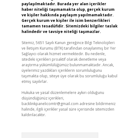
paylaşılmaktadır. Burada yer alan içerikler
haber niteliği taşımamakta olup, gerçek kurum
ve kişiler hakkında paylaşım yapılmamaktadır.
Gerçek kurum ve kişiler ile isim benzerlikleri
tamamen tesadüfidir. Sitemizdeki bilgiler taslak
halindedir ve tavsiye niteliği taşımazlar.
Sitemiz, 5651 Sayılı Kanun gereğince Bilgi Teknolojileri
ve İletişim Kurumu (BTK) tarafından onaylanmış bir Yer
Sağlayıcı olarak hizmet vermektedir. Bu nedenle,
sitedeki içerikleri proaktif olarak denetleme veya
araştırma yükümlülüğümüz bulunmamaktadır. Ancak,
üyelerimiz yazdıkları içeriklerin sorumluluğunu
taşımakta olup, siteye üye olarak bu sorumluluğu kabul
etmiş sayılırlar.
Hukuka ve yasal düzenlemelere aykırı olduğunu
düşündüğünüz içerikleri,
backlinkpanelicomtr@gmail.com
adresine bildirmeniz
halinde, ilgili içerikler yasal süre içerisinde sitemizden
kaldırılacaktır.
Arama