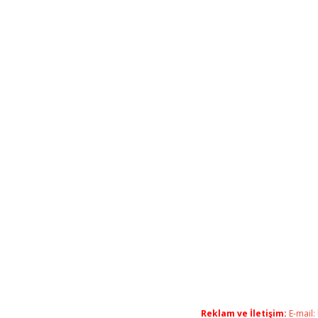
Reklam ve İletişim:
E-mail: