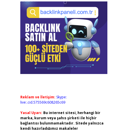
Reklam ve İletişim:
Skype:
live:.cid.575569c608265c69
Yasal Uyarı:
Bu internet sitesi, herhangi bir
marka, kurum veya şahıs şirketi ile hiçbir
bağlantısı bulunmamaktadır. Sitede yalnızca
kendi hazırladığımız makaleler