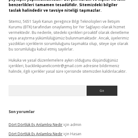
benzerlikleri tamamen tesadüfidir. Sitemizdeki bilgiler
taslak halindedir ve tavsiye niteliği taşımazlar.
Sitemiz, 5651 Sayılı Kanun gereğince Bilgi Teknolojileri ve İletişim
Kurumu (BTK) tarafından onaylanmış bir Yer Sağlayıcı olarak hizmet
vermektedir. Bu nedenle, sitedeki içerikleri proaktif olarak denetleme
veya araştırma yükümlülüğümüz bulunmamaktadır. Ancak, üyelerimiz
yazdıkları içeriklerin sorumluluğunu taşımakta olup, siteye üye olarak
bu sorumluluğu kabul etmiş sayılırlar.
Hukuka ve yasal düzenlemelere aykırı olduğunu düşündüğünüz
içerikleri,
backlinkpanelicomtr@gmail.com
adresine bildirmeniz
halinde, ilgili içerikler yasal süre içerisinde sitemizden kaldırılacaktır.
Arama
Son yorumlar
Dört Dörtlük Eş Anlamlısı Nedir
için
admin
Dört Dörtlük Eş Anlamlısı Nedir
için
Hasan