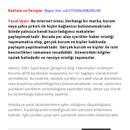
Reklam ve İletişim:
Skype: live:.cid.575569c608265c69
Yasal Uyarı:
Bu internet sitesi, herhangi bir marka, kurum
veya şahıs şirketi ile hiçbir bağlantısı bulunmamaktadır.
Sitede yalnızca kendi hazırladığımız makaleler
paylaşılmaktadır. Burada yer alan içerikler haber niteliği
taşımamakta olup, gerçek kurum ve kişiler hakkında
paylaşım yapılmamaktadır. Gerçek kurum ve kişiler ile isim
benzerlikleri tamamen tesadüfidir. Sitemizdeki bilgiler
taslak halindedir ve tavsiye niteliği taşımazlar.
Sitemiz, 5651 Sayılı Kanun gereğince Bilgi Teknolojileri ve İletişim
Kurumu (BTK) tarafından onaylanmış bir Yer Sağlayıcı olarak hizmet
vermektedir. Bu nedenle, sitedeki içerikleri proaktif olarak denetleme
veya araştırma yükümlülüğümüz bulunmamaktadır. Ancak, üyelerimiz
yazdıkları içeriklerin sorumluluğunu taşımakta olup, siteye üye olarak
bu sorumluluğu kabul etmiş sayılırlar.
Hukuka ve yasal düzenlemelere aykırı olduğunu düşündüğünüz
içerikleri,
backlinkpanelicomtr@gmail.com
adresine bildirmeniz
halinde, ilgili içerikler yasal süre içerisinde sitemizden kaldırılacaktır.