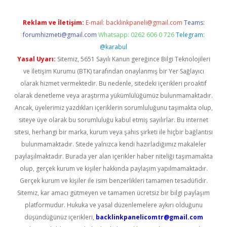
Reklam ve İletişim:
E-mail:
backlinkpaneli@gmail.com
Teams:
forumhizmeti@gmail.com
Whatsapp: 0262 606 0 726
Telegram:
@karabul
Yasal Uyarı:
Sitemiz, 5651 Sayılı Kanun gereğince Bilgi Teknolojileri
ve İletişim Kurumu (BTK) tarafından onaylanmış bir Yer Sağlayıcı
olarak hizmet vermektedir. Bu nedenle, sitedeki içerikleri proaktif
olarak denetleme veya araştırma yükümlülüğümüz bulunmamaktadır.
Ancak, üyelerimiz yazdıkları içeriklerin sorumluluğunu taşımakta olup,
siteye üye olarak bu sorumluluğu kabul etmiş sayılırlar. Bu internet
sitesi, herhangi bir marka, kurum veya şahıs şirketi ile hiçbir bağlantısı
bulunmamaktadır. Sitede yalnızca kendi hazırladığımız makaleler
paylaşılmaktadır. Burada yer alan içerikler haber niteliği taşımamakta
olup, gerçek kurum ve kişiler hakkında paylaşım yapılmamaktadır.
Gerçek kurum ve kişiler ile isim benzerlikleri tamamen tesadüfidir.
Sitemiz, kar amacı gütmeyen ve tamamen ücretsiz bir bilgi paylaşım
platformudur. Hukuka ve yasal düzenlemelere aykırı olduğunu
düşündüğünüz içerikleri,
backlinkpanelicomtr@gmail.com