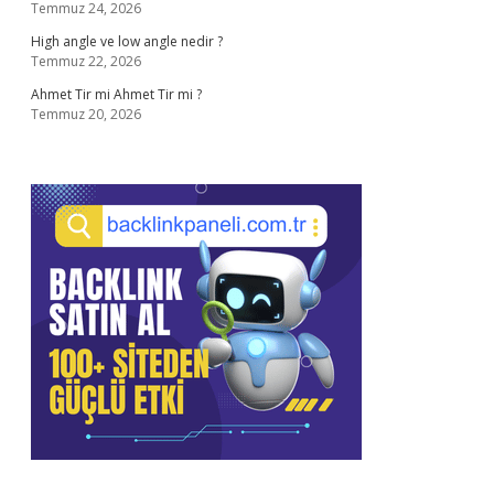
Temmuz 24, 2026
High angle ve low angle nedir ?
Temmuz 22, 2026
Ahmet Tir mi Ahmet Tir mi ?
Temmuz 20, 2026