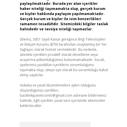
paylaşılmaktadır. Burada yer alan içerikler
haber niteliği taşımamakta olup, gerçek kurum
ve kişiler hakkında paylaşım yapılmamaktadır.
Gerçek kurum ve kişiler ile isim benzerlikleri
tamamen tesadüfidir. Sitemizdeki bilgiler taslak
halindedir ve tavsiye niteliği taşımazlar.
Sitemiz, 5651 Sayılı Kanun gereğince Bilgi Teknolojileri
ve İletişim Kurumu (BTK) tarafından onaylanmış bir Yer
Sağlayıcı olarak hizmet vermektedir. Bu nedenle,
sitedeki içerikleri proaktif olarak denetleme veya
araştırma yükümlülüğümüz bulunmamaktadır. Ancak,
üyelerimiz yazdıkları içeriklerin sorumluluğunu
taşımakta olup, siteye üye olarak bu sorumluluğu kabul
etmiş sayılırlar.
Hukuka ve yasal düzenlemelere aykırı olduğunu
düşündüğünüz içerikleri,
backlinkpanelicomtr@gmail.com
adresine bildirmeniz
halinde, ilgili içerikler yasal süre içerisinde sitemizden
kaldırılacaktır.
Arama