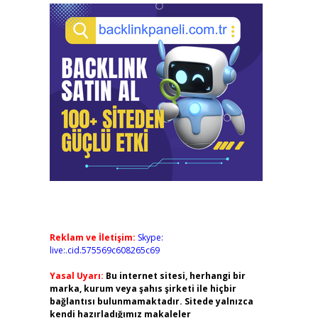
Reklam ve İletişim:
Skype:
live:.cid.575569c608265c69
Yasal Uyarı:
Bu internet sitesi, herhangi bir
marka, kurum veya şahıs şirketi ile hiçbir
bağlantısı bulunmamaktadır. Sitede yalnızca
kendi hazırladığımız makaleler