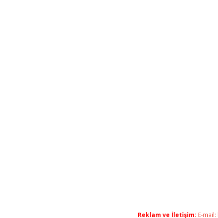
Reklam ve İletişim:
E-mail: