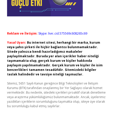
Reklam ve İletişim:
Skype: live:.cid.575569c608265c69
Yasal Uyarı:
Bu internet sitesi, herhangi bir marka, kurum
veya şahıs şirketi ile hiçbir bağlantısı bulunmamaktadır.
Sitede yalnızca kendi hazırladığımız makaleler
paylaşılmaktadır. Burada yer alan içerikler haber niteliği
taşımamakta olup, gerçek kurum ve kişiler hakkında
paylaşım yapılmamaktadır. Gerçek kurum ve kişiler ile isim
benzerlikleri tamamen tesadüfidir. Sitemizdeki bilgiler
taslak halindedir ve tavsiye niteliği taşımazlar.
Sitemiz, 5651 Sayılı Kanun gereğince Bilgi Teknolojileri ve İletişim
Kurumu (BTK) tarafından onaylanmış bir Yer Sağlayıcı olarak hizmet
vermektedir. Bu nedenle, sitedeki içerikleri proaktif olarak denetleme
veya araştırma yükümlülüğümüz bulunmamaktadır. Ancak, üyelerimiz
yazdıkları içeriklerin sorumluluğunu taşımakta olup, siteye üye olarak
bu sorumluluğu kabul etmiş sayılırlar.