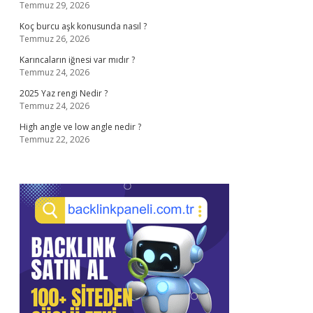
Temmuz 29, 2026
Koç burcu aşk konusunda nasıl ?
Temmuz 26, 2026
Karıncaların iğnesi var mıdır ?
Temmuz 24, 2026
2025 Yaz rengi Nedir ?
Temmuz 24, 2026
High angle ve low angle nedir ?
Temmuz 22, 2026