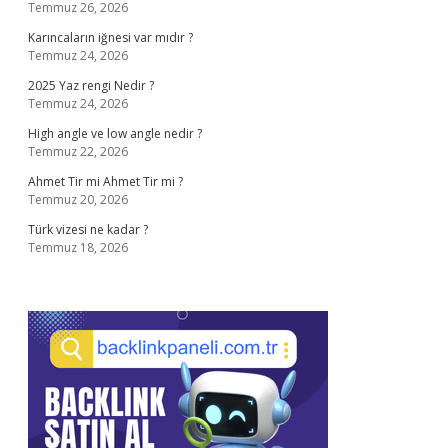
Temmuz 26, 2026
Karıncaların iğnesi var mıdır ?
Temmuz 24, 2026
2025 Yaz rengi Nedir ?
Temmuz 24, 2026
High angle ve low angle nedir ?
Temmuz 22, 2026
Ahmet Tir mi Ahmet Tir mi ?
Temmuz 20, 2026
Türk vizesi ne kadar ?
Temmuz 18, 2026