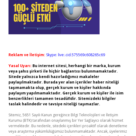
Reklam ve İletişim:
Skype: live:.cid.575569c608265c69
Yasal Uyarı:
Bu internet sitesi, herhangi bir marka, kurum
veya şahıs şirketi ile hiçbir bağlantısı bulunmamaktadır.
Sitede yalnızca kendi hazırladığımız makaleler
paylaşılmaktadır. Burada yer alan içerikler haber niteliği
taşımamakta olup, gerçek kurum ve kişiler hakkında
paylaşım yapılmamaktadır. Gerçek kurum ve kişiler ile isim
benzerlikleri tamamen tesadüfidir. Sitemizdeki bilgiler
taslak halindedir ve tavsiye niteliği taşımazlar.
Sitemiz, 5651 Sayılı Kanun gereğince Bilgi Teknolojileri ve İletişim
Kurumu (BTK) tarafından onaylanmış bir Yer Sağlayıcı olarak hizmet
vermektedir. Bu nedenle, sitedeki içerikleri proaktif olarak denetleme
veya araştırma yükümlülüğümüz bulunmamaktadır. Ancak, üyelerimiz