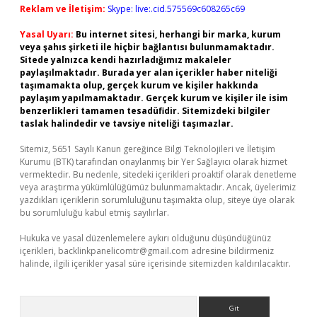
Reklam ve İletişim:
Skype: live:.cid.575569c608265c69
Yasal Uyarı:
Bu internet sitesi, herhangi bir marka, kurum
veya şahıs şirketi ile hiçbir bağlantısı bulunmamaktadır.
Sitede yalnızca kendi hazırladığımız makaleler
paylaşılmaktadır. Burada yer alan içerikler haber niteliği
taşımamakta olup, gerçek kurum ve kişiler hakkında
paylaşım yapılmamaktadır. Gerçek kurum ve kişiler ile isim
benzerlikleri tamamen tesadüfidir. Sitemizdeki bilgiler
taslak halindedir ve tavsiye niteliği taşımazlar.
Sitemiz, 5651 Sayılı Kanun gereğince Bilgi Teknolojileri ve İletişim
Kurumu (BTK) tarafından onaylanmış bir Yer Sağlayıcı olarak hizmet
vermektedir. Bu nedenle, sitedeki içerikleri proaktif olarak denetleme
veya araştırma yükümlülüğümüz bulunmamaktadır. Ancak, üyelerimiz
yazdıkları içeriklerin sorumluluğunu taşımakta olup, siteye üye olarak
bu sorumluluğu kabul etmiş sayılırlar.
Hukuka ve yasal düzenlemelere aykırı olduğunu düşündüğünüz
içerikleri,
backlinkpanelicomtr@gmail.com
adresine bildirmeniz
halinde, ilgili içerikler yasal süre içerisinde sitemizden kaldırılacaktır.
Arama