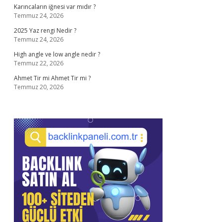
Karıncaların iğnesi var mıdır ?
Temmuz 24, 2026
2025 Yaz rengi Nedir ?
Temmuz 24, 2026
High angle ve low angle nedir ?
Temmuz 22, 2026
Ahmet Tir mi Ahmet Tir mi ?
Temmuz 20, 2026