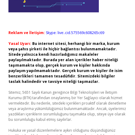
Reklam ve İletişim:
Skype: live:.cid.575569c608265c69
Yasal Uyarı:
Bu internet sitesi, herhangi bir marka, kurum
veya şahıs şirketi ile hiçbir bağlantısı bulunmamaktadır.
Sitede yalnızca kendi hazırladığımız makaleler
paylaşılmaktadır. Burada yer alan içerikler haber niteliği
taşımamakta olup, gerçek kurum ve kişiler hakkında
paylaşım yapılmamaktadır. Gerçek kurum ve kişiler ile isim
benzerlikleri tamamen tesadüfidir. Sitemizdeki bilgiler
taslak halindedir ve tavsiye niteliği taşımazlar.
Sitemiz, 5651 Sayılı Kanun gereğince Bilgi Teknolojileri ve İletişim
Kurumu (BTK) tarafından onaylanmış bir Yer Sağlayıcı olarak hizmet
vermektedir. Bu nedenle, sitedeki içerikleri proaktif olarak denetleme
veya araştırma yükümlülüğümüz bulunmamaktadır. Ancak, üyelerimiz
yazdıkları içeriklerin sorumluluğunu taşımakta olup, siteye üye olarak
bu sorumluluğu kabul etmiş sayılırlar.
Hukuka ve yasal düzenlemelere aykırı olduğunu düşündüğünüz