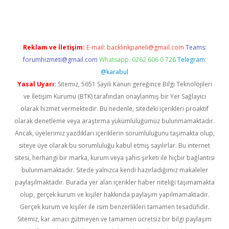
Reklam ve İletişim:
E-mail:
backlinkpaneli@gmail.com
Teams:
forumhizmeti@gmail.com
Whatsapp: 0262 606 0 726
Telegram:
@karabul
Yasal Uyarı:
Sitemiz, 5651 Sayılı Kanun gereğince Bilgi Teknolojileri
ve İletişim Kurumu (BTK) tarafından onaylanmış bir Yer Sağlayıcı
olarak hizmet vermektedir. Bu nedenle, sitedeki içerikleri proaktif
olarak denetleme veya araştırma yükümlülüğümüz bulunmamaktadır.
Ancak, üyelerimiz yazdıkları içeriklerin sorumluluğunu taşımakta olup,
siteye üye olarak bu sorumluluğu kabul etmiş sayılırlar. Bu internet
sitesi, herhangi bir marka, kurum veya şahıs şirketi ile hiçbir bağlantısı
bulunmamaktadır. Sitede yalnızca kendi hazırladığımız makaleler
paylaşılmaktadır. Burada yer alan içerikler haber niteliği taşımamakta
olup, gerçek kurum ve kişiler hakkında paylaşım yapılmamaktadır.
Gerçek kurum ve kişiler ile isim benzerlikleri tamamen tesadüfidir.
Sitemiz, kar amacı gütmeyen ve tamamen ücretsiz bir bilgi paylaşım