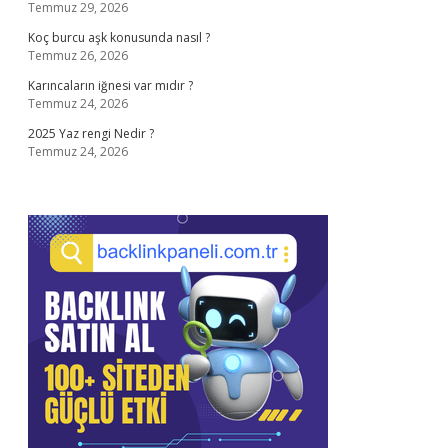
Temmuz 29, 2026
Koç burcu aşk konusunda nasıl ?
Temmuz 26, 2026
Karıncaların iğnesi var mıdır ?
Temmuz 24, 2026
2025 Yaz rengi Nedir ?
Temmuz 24, 2026