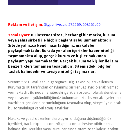
Reklam ve İletişim:
Skype: live:.cid.575569c608265c69
Yasal Uyarı:
Bu internet sitesi, herhangi bir marka, kurum
veya şahıs şirketi ile hiçbir bağlantısı bulunmamaktadır.
Sitede yalnızca kendi hazırladığımız makaleler
paylaşılmaktadır. Burada yer alan içerikler haber niteliği
taşımamakta olup, gerçek kurum ve kişiler hakkında
paylaşım yapılmamaktadır. Gerçek kurum ve kişiler ile isim
benzerlikleri tamamen tesadüfidir. Sitemizdeki bilgiler
taslak halindedir ve tavsiye niteliği taşımazlar.
Sitemiz, 5651 Sayılı Kanun gereğince Bilgi Teknolojileri ve İletişim
Kurumu (BTK) tarafından onaylanmış bir Yer Sağlayıcı olarak hizmet
vermektedir. Bu nedenle, sitedeki içerikleri proaktif olarak denetleme
veya araştırma yükümlülüğümüz bulunmamaktadır. Ancak, üyelerimiz
yazdıkları içeriklerin sorumluluğunu taşımakta olup, siteye üye olarak
bu sorumluluğu kabul etmiş sayılırlar.
Hukuka ve yasal düzenlemelere aykırı olduğunu düşündüğünüz
içerikleri,
backlinkpanelicomtr@gmail.com
adresine bildirmeniz
halinde, ilgili içerikler yasal süre içerisinde sitemizden kaldırılacaktır.