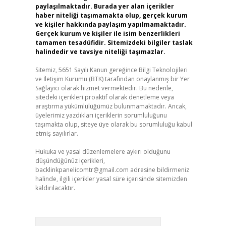
paylaşılmaktadır. Burada yer alan içerikler
haber niteliği taşımamakta olup, gerçek kurum
ve kişiler hakkında paylaşım yapılmamaktadır.
Gerçek kurum ve kişiler ile isim benzerlikleri
tamamen tesadüfidir. Sitemizdeki bilgiler taslak
halindedir ve tavsiye niteliği taşımazlar.
Sitemiz, 5651 Sayılı Kanun gereğince Bilgi Teknolojileri
ve İletişim Kurumu (BTK) tarafından onaylanmış bir Yer
Sağlayıcı olarak hizmet vermektedir. Bu nedenle,
sitedeki içerikleri proaktif olarak denetleme veya
araştırma yükümlülüğümüz bulunmamaktadır. Ancak,
üyelerimiz yazdıkları içeriklerin sorumluluğunu
taşımakta olup, siteye üye olarak bu sorumluluğu kabul
etmiş sayılırlar.
Hukuka ve yasal düzenlemelere aykırı olduğunu
düşündüğünüz içerikleri,
backlinkpanelicomtr@gmail.com
adresine bildirmeniz
halinde, ilgili içerikler yasal süre içerisinde sitemizden
kaldırılacaktır.
Arama