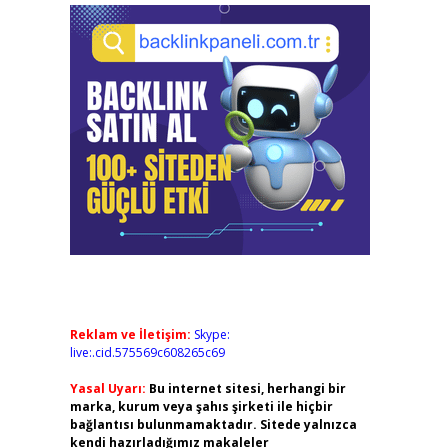
Reklam ve İletişim:
Skype:
live:.cid.575569c608265c69
Yasal Uyarı:
Bu internet sitesi, herhangi bir
marka, kurum veya şahıs şirketi ile hiçbir
bağlantısı bulunmamaktadır. Sitede yalnızca
kendi hazırladığımız makaleler