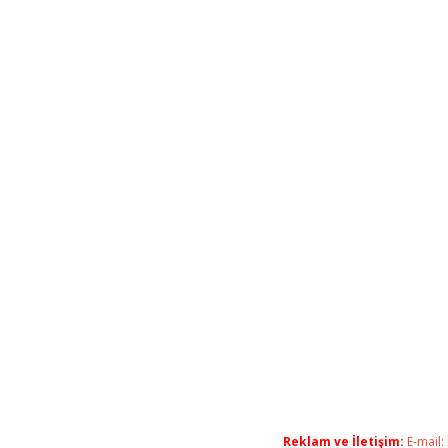
Reklam ve İletişim:
E-mail: