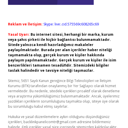
Reklam ve İletişim:
Skype: live:.cid.575569c608265c69
Yasal Uyarı:
Bu internet sitesi, herhangi bir marka, kurum
veya şahıs şirketi ile hiçbir bağlantısı bulunmamaktadır.
Sitede yalnızca kendi hazırladığımız makaleler
paylaşılmaktadır. Burada yer alan içerikler haber niteliği
taşımamakta olup, gerçek kurum ve kişiler hakkında
paylaşım yapılmamaktadır. Gerçek kurum ve kişiler ile isim
benzerlikleri tamamen tesadüfidir. Sitemizdeki bilgiler
taslak halindedir ve tavsiye niteliği taşımazlar.
Sitemiz, 5651 Sayılı Kanun gereğince Bilgi Teknolojileri ve İletişim
Kurumu (BTK) tarafından onaylanmış bir Yer Sağlayıcı olarak hizmet
vermektedir. Bu nedenle, sitedeki içerikleri proaktif olarak denetleme
veya araştırma yükümlülüğümüz bulunmamaktadır. Ancak, üyelerimiz
yazdıkları içeriklerin sorumluluğunu taşımakta olup, siteye üye olarak
bu sorumluluğu kabul etmiş sayılırlar.
Hukuka ve yasal düzenlemelere aykırı olduğunu düşündüğünüz
içerikleri,
backlinkpanelicomtr@gmail.com
adresine bildirmeniz
halinde, ilgili içerikler yasal süre içerisinde sitemizden kaldırılacaktır.