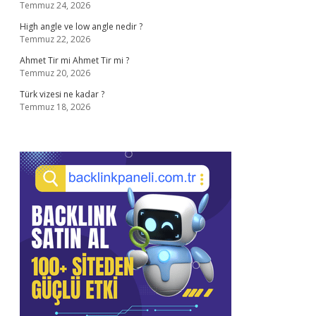
Temmuz 24, 2026
High angle ve low angle nedir ?
Temmuz 22, 2026
Ahmet Tir mi Ahmet Tir mi ?
Temmuz 20, 2026
Türk vizesi ne kadar ?
Temmuz 18, 2026