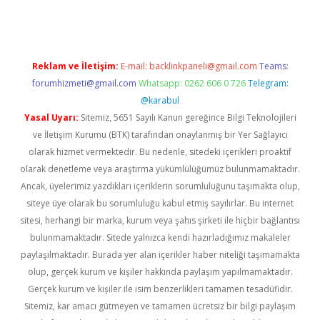
Reklam ve İletişim:
E-mail:
backlinkpaneli@gmail.com
Teams:
forumhizmeti@gmail.com
Whatsapp: 0262 606 0 726
Telegram:
@karabul
Yasal Uyarı:
Sitemiz, 5651 Sayılı Kanun gereğince Bilgi Teknolojileri
ve İletişim Kurumu (BTK) tarafından onaylanmış bir Yer Sağlayıcı
olarak hizmet vermektedir. Bu nedenle, sitedeki içerikleri proaktif
olarak denetleme veya araştırma yükümlülüğümüz bulunmamaktadır.
Ancak, üyelerimiz yazdıkları içeriklerin sorumluluğunu taşımakta olup,
siteye üye olarak bu sorumluluğu kabul etmiş sayılırlar. Bu internet
sitesi, herhangi bir marka, kurum veya şahıs şirketi ile hiçbir bağlantısı
bulunmamaktadır. Sitede yalnızca kendi hazırladığımız makaleler
paylaşılmaktadır. Burada yer alan içerikler haber niteliği taşımamakta
olup, gerçek kurum ve kişiler hakkında paylaşım yapılmamaktadır.
Gerçek kurum ve kişiler ile isim benzerlikleri tamamen tesadüfidir.
Sitemiz, kar amacı gütmeyen ve tamamen ücretsiz bir bilgi paylaşım