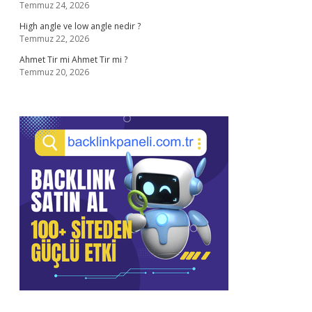
Temmuz 24, 2026
High angle ve low angle nedir ?
Temmuz 22, 2026
Ahmet Tir mi Ahmet Tir mi ?
Temmuz 20, 2026