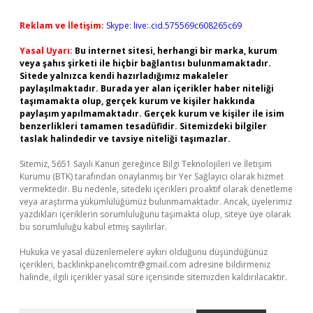
Reklam ve İletişim:
Skype: live:.cid.575569c608265c69
Yasal Uyarı:
Bu internet sitesi, herhangi bir marka, kurum
veya şahıs şirketi ile hiçbir bağlantısı bulunmamaktadır.
Sitede yalnızca kendi hazırladığımız makaleler
paylaşılmaktadır. Burada yer alan içerikler haber niteliği
taşımamakta olup, gerçek kurum ve kişiler hakkında
paylaşım yapılmamaktadır. Gerçek kurum ve kişiler ile isim
benzerlikleri tamamen tesadüfidir. Sitemizdeki bilgiler
taslak halindedir ve tavsiye niteliği taşımazlar.
Sitemiz, 5651 Sayılı Kanun gereğince Bilgi Teknolojileri ve İletişim
Kurumu (BTK) tarafından onaylanmış bir Yer Sağlayıcı olarak hizmet
vermektedir. Bu nedenle, sitedeki içerikleri proaktif olarak denetleme
veya araştırma yükümlülüğümüz bulunmamaktadır. Ancak, üyelerimiz
yazdıkları içeriklerin sorumluluğunu taşımakta olup, siteye üye olarak
bu sorumluluğu kabul etmiş sayılırlar.
Hukuka ve yasal düzenlemelere aykırı olduğunu düşündüğünüz
içerikleri,
backlinkpanelicomtr@gmail.com
adresine bildirmeniz
halinde, ilgili içerikler yasal süre içerisinde sitemizden kaldırılacaktır.