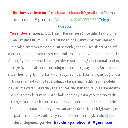
Reklam ve İletişim:
E-mail:
backlinkpaneli@gmail.com
Teams:
forumhizmeti@gmail.com
Whatsapp: 0262 606 0 726
Telegram:
@karabul
Yasal Uyarı:
Sitemiz, 5651 Sayılı Kanun gereğince Bilgi Teknolojileri
ve İletişim Kurumu (BTK) tarafından onaylanmış bir Yer Sağlayıcı
olarak hizmet vermektedir. Bu nedenle, sitedeki içerikleri proaktif
olarak denetleme veya araştırma yükümlülüğümüz bulunmamaktadır.
Ancak, üyelerimiz yazdıkları içeriklerin sorumluluğunu taşımakta olup,
siteye üye olarak bu sorumluluğu kabul etmiş sayılırlar. Bu internet
sitesi, herhangi bir marka, kurum veya şahıs şirketi ile hiçbir bağlantısı
bulunmamaktadır. Sitede yalnızca kendi hazırladığımız makaleler
paylaşılmaktadır. Burada yer alan içerikler haber niteliği taşımamakta
olup, gerçek kurum ve kişiler hakkında paylaşım yapılmamaktadır.
Gerçek kurum ve kişiler ile isim benzerlikleri tamamen tesadüfidir.
Sitemiz, kar amacı gütmeyen ve tamamen ücretsiz bir bilgi paylaşım
platformudur. Hukuka ve yasal düzenlemelere aykırı olduğunu
düşündüğünüz içerikleri,
backlinkpanelicomtr@gmail.com