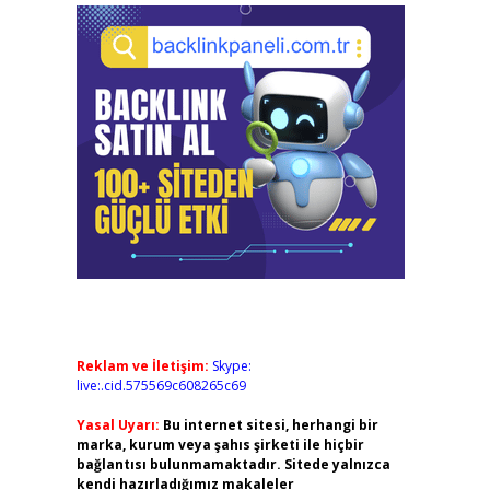
Reklam ve İletişim:
Skype:
live:.cid.575569c608265c69
Yasal Uyarı:
Bu internet sitesi, herhangi bir
marka, kurum veya şahıs şirketi ile hiçbir
bağlantısı bulunmamaktadır. Sitede yalnızca
kendi hazırladığımız makaleler