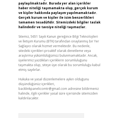
paylaşılmaktadır. Burada yer alan içerikler
haber niteliği taşımamakta olup, gerçek kurum
ve kişiler hakkında paylaşım yapılmamaktadır.
Gerçek kurum ve kişiler ile isim benzerlikleri
tamamen tesadüfidir. Sitemizdeki bilgiler taslak
halindedir ve tavsiye niteliği taşımazlar.
Sitemiz, 5651 Sayılı Kanun gereğince Bilgi Teknolojileri
ve İletişim Kurumu (BTK) tarafından onaylanmış bir Yer
Sağlayıcı olarak hizmet vermektedir. Bu nedenle,
sitedeki içerikleri proaktif olarak denetleme veya
araştırma yükümlülüğümüz bulunmamaktadır. Ancak,
üyelerimiz yazdıkları içeriklerin sorumluluğunu
taşımakta olup, siteye üye olarak bu sorumluluğu kabul
etmiş sayılırlar.
Hukuka ve yasal düzenlemelere aykırı olduğunu
düşündüğünüz içerikleri,
backlinkpanelicomtr@gmail.com
adresine bildirmeniz
halinde, ilgili içerikler yasal süre içerisinde sitemizden
kaldırılacaktır.
Arama