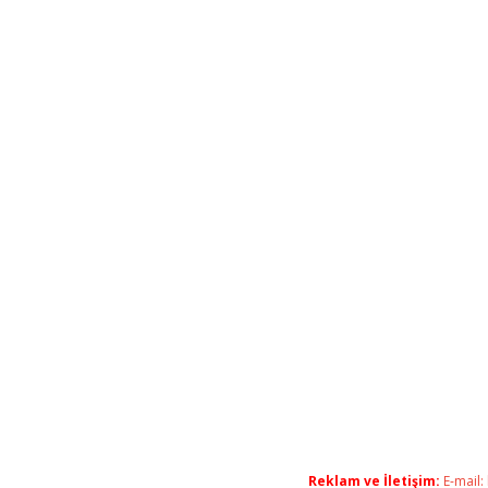
Reklam ve İletişim:
E-mail: