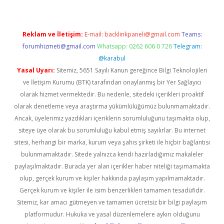
Reklam ve İletişim:
E-mail:
backlinkpaneli@gmail.com
Teams:
forumhizmeti@gmail.com
Whatsapp: 0262 606 0 726
Telegram:
@karabul
Yasal Uyarı:
Sitemiz, 5651 Sayılı Kanun gereğince Bilgi Teknolojileri
ve İletişim Kurumu (BTK) tarafından onaylanmış bir Yer Sağlayıcı
olarak hizmet vermektedir. Bu nedenle, sitedeki içerikleri proaktif
olarak denetleme veya araştırma yükümlülüğümüz bulunmamaktadır.
Ancak, üyelerimiz yazdıkları içeriklerin sorumluluğunu taşımakta olup,
siteye üye olarak bu sorumluluğu kabul etmiş sayılırlar. Bu internet
sitesi, herhangi bir marka, kurum veya şahıs şirketi ile hiçbir bağlantısı
bulunmamaktadır. Sitede yalnızca kendi hazırladığımız makaleler
paylaşılmaktadır. Burada yer alan içerikler haber niteliği taşımamakta
olup, gerçek kurum ve kişiler hakkında paylaşım yapılmamaktadır.
Gerçek kurum ve kişiler ile isim benzerlikleri tamamen tesadüfidir.
Sitemiz, kar amacı gütmeyen ve tamamen ücretsiz bir bilgi paylaşım
platformudur. Hukuka ve yasal düzenlemelere aykırı olduğunu