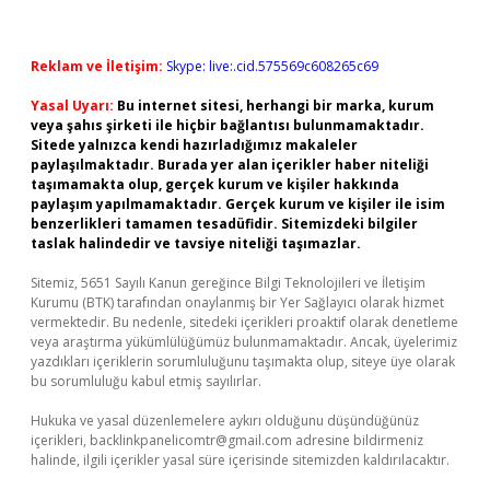
Reklam ve İletişim:
Skype: live:.cid.575569c608265c69
Yasal Uyarı:
Bu internet sitesi, herhangi bir marka, kurum
veya şahıs şirketi ile hiçbir bağlantısı bulunmamaktadır.
Sitede yalnızca kendi hazırladığımız makaleler
paylaşılmaktadır. Burada yer alan içerikler haber niteliği
taşımamakta olup, gerçek kurum ve kişiler hakkında
paylaşım yapılmamaktadır. Gerçek kurum ve kişiler ile isim
benzerlikleri tamamen tesadüfidir. Sitemizdeki bilgiler
taslak halindedir ve tavsiye niteliği taşımazlar.
Sitemiz, 5651 Sayılı Kanun gereğince Bilgi Teknolojileri ve İletişim
Kurumu (BTK) tarafından onaylanmış bir Yer Sağlayıcı olarak hizmet
vermektedir. Bu nedenle, sitedeki içerikleri proaktif olarak denetleme
veya araştırma yükümlülüğümüz bulunmamaktadır. Ancak, üyelerimiz
yazdıkları içeriklerin sorumluluğunu taşımakta olup, siteye üye olarak
bu sorumluluğu kabul etmiş sayılırlar.
Hukuka ve yasal düzenlemelere aykırı olduğunu düşündüğünüz
içerikleri,
backlinkpanelicomtr@gmail.com
adresine bildirmeniz
halinde, ilgili içerikler yasal süre içerisinde sitemizden kaldırılacaktır.