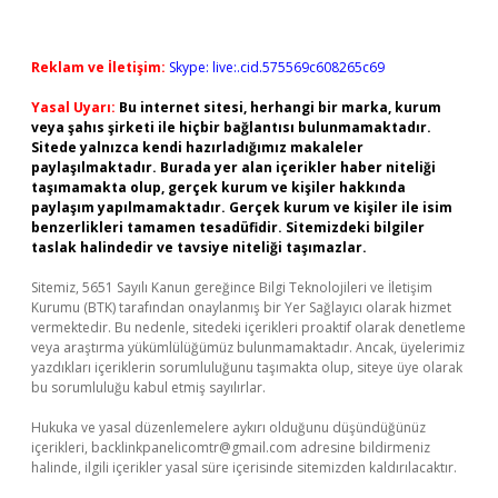
Reklam ve İletişim:
Skype: live:.cid.575569c608265c69
Yasal Uyarı:
Bu internet sitesi, herhangi bir marka, kurum
veya şahıs şirketi ile hiçbir bağlantısı bulunmamaktadır.
Sitede yalnızca kendi hazırladığımız makaleler
paylaşılmaktadır. Burada yer alan içerikler haber niteliği
taşımamakta olup, gerçek kurum ve kişiler hakkında
paylaşım yapılmamaktadır. Gerçek kurum ve kişiler ile isim
benzerlikleri tamamen tesadüfidir. Sitemizdeki bilgiler
taslak halindedir ve tavsiye niteliği taşımazlar.
Sitemiz, 5651 Sayılı Kanun gereğince Bilgi Teknolojileri ve İletişim
Kurumu (BTK) tarafından onaylanmış bir Yer Sağlayıcı olarak hizmet
vermektedir. Bu nedenle, sitedeki içerikleri proaktif olarak denetleme
veya araştırma yükümlülüğümüz bulunmamaktadır. Ancak, üyelerimiz
yazdıkları içeriklerin sorumluluğunu taşımakta olup, siteye üye olarak
bu sorumluluğu kabul etmiş sayılırlar.
Hukuka ve yasal düzenlemelere aykırı olduğunu düşündüğünüz
içerikleri,
backlinkpanelicomtr@gmail.com
adresine bildirmeniz
halinde, ilgili içerikler yasal süre içerisinde sitemizden kaldırılacaktır.