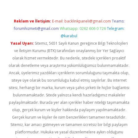
Reklam ve İletişim:
E-mail:
backlinkpaneli@gmail.com
Teams:
forumhizmeti@gmail.com
Whatsapp: 0262 606 0 726
Telegram:
@karabul
Yasal Uyarı:
Sitemiz, 5651 Sayılı Kanun gereğince Bilgi Teknolojileri
ve İletişim Kurumu (BTK) tarafından onaylanmış bir Yer Sağlayıcı
olarak hizmet vermektedir. Bu nedenle, sitedeki içerikleri proaktif
olarak denetleme veya araştırma yükümlülüğümüz bulunmamaktadır.
Ancak, üyelerimiz yazdıkları içeriklerin sorumluluğunu taşımakta olup,
siteye üye olarak bu sorumluluğu kabul etmiş sayılırlar. Bu internet
sitesi, herhangi bir marka, kurum veya şahıs şirketi ile hiçbir bağlantısı
bulunmamaktadır. Sitede yalnızca kendi hazırladığımız makaleler
paylaşılmaktadır. Burada yer alan içerikler haber niteliği taşımamakta
olup, gerçek kurum ve kişiler hakkında paylaşım yapılmamaktadır.
Gerçek kurum ve kişiler ile isim benzerlikleri tamamen tesadüfidir.
Sitemiz, kar amacı gütmeyen ve tamamen ücretsiz bir bilgi paylaşım
platformudur. Hukuka ve yasal düzenlemelere aykırı olduğunu