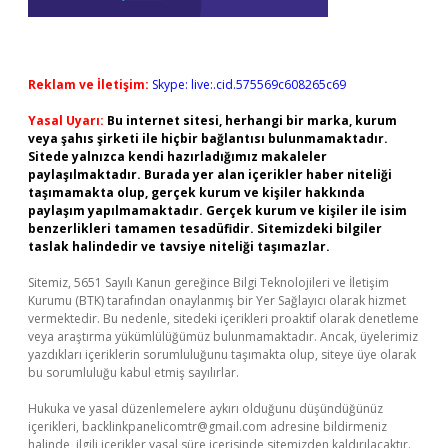
Reklam ve İletişim:
Skype: live:.cid.575569c608265c69
Yasal Uyarı:
Bu internet sitesi, herhangi bir marka, kurum
veya şahıs şirketi ile hiçbir bağlantısı bulunmamaktadır.
Sitede yalnızca kendi hazırladığımız makaleler
paylaşılmaktadır. Burada yer alan içerikler haber niteliği
taşımamakta olup, gerçek kurum ve kişiler hakkında
paylaşım yapılmamaktadır. Gerçek kurum ve kişiler ile isim
benzerlikleri tamamen tesadüfidir. Sitemizdeki bilgiler
taslak halindedir ve tavsiye niteliği taşımazlar.
Sitemiz, 5651 Sayılı Kanun gereğince Bilgi Teknolojileri ve İletişim
Kurumu (BTK) tarafından onaylanmış bir Yer Sağlayıcı olarak hizmet
vermektedir. Bu nedenle, sitedeki içerikleri proaktif olarak denetleme
veya araştırma yükümlülüğümüz bulunmamaktadır. Ancak, üyelerimiz
yazdıkları içeriklerin sorumluluğunu taşımakta olup, siteye üye olarak
bu sorumluluğu kabul etmiş sayılırlar.
Hukuka ve yasal düzenlemelere aykırı olduğunu düşündüğünüz
içerikleri,
backlinkpanelicomtr@gmail.com
adresine bildirmeniz
halinde, ilgili içerikler yasal süre içerisinde sitemizden kaldırılacaktır.