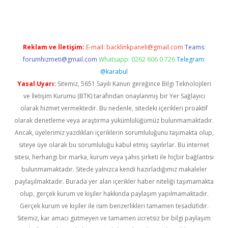
Reklam ve İletişim:
E-mail:
backlinkpaneli@gmail.com
Teams:
forumhizmeti@gmail.com
Whatsapp: 0262 606 0 726
Telegram:
@karabul
Yasal Uyarı:
Sitemiz, 5651 Sayılı Kanun gereğince Bilgi Teknolojileri
ve İletişim Kurumu (BTK) tarafından onaylanmış bir Yer Sağlayıcı
olarak hizmet vermektedir. Bu nedenle, sitedeki içerikleri proaktif
olarak denetleme veya araştırma yükümlülüğümüz bulunmamaktadır.
Ancak, üyelerimiz yazdıkları içeriklerin sorumluluğunu taşımakta olup,
siteye üye olarak bu sorumluluğu kabul etmiş sayılırlar. Bu internet
sitesi, herhangi bir marka, kurum veya şahıs şirketi ile hiçbir bağlantısı
bulunmamaktadır. Sitede yalnızca kendi hazırladığımız makaleler
paylaşılmaktadır. Burada yer alan içerikler haber niteliği taşımamakta
olup, gerçek kurum ve kişiler hakkında paylaşım yapılmamaktadır.
Gerçek kurum ve kişiler ile isim benzerlikleri tamamen tesadüfidir.
Sitemiz, kar amacı gütmeyen ve tamamen ücretsiz bir bilgi paylaşım