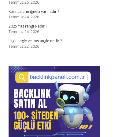
Temmuz 26, 2026
Karıncaların iğnesi var mıdır ?
Temmuz 24, 2026
2025 Yaz rengi Nedir ?
Temmuz 24, 2026
High angle ve low angle nedir ?
Temmuz 22, 2026