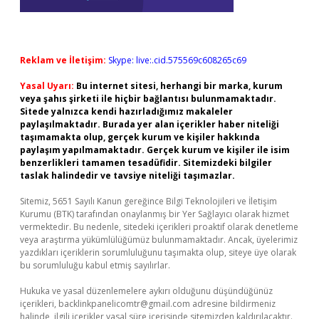
Reklam ve İletişim:
Skype: live:.cid.575569c608265c69
Yasal Uyarı:
Bu internet sitesi, herhangi bir marka, kurum
veya şahıs şirketi ile hiçbir bağlantısı bulunmamaktadır.
Sitede yalnızca kendi hazırladığımız makaleler
paylaşılmaktadır. Burada yer alan içerikler haber niteliği
taşımamakta olup, gerçek kurum ve kişiler hakkında
paylaşım yapılmamaktadır. Gerçek kurum ve kişiler ile isim
benzerlikleri tamamen tesadüfidir. Sitemizdeki bilgiler
taslak halindedir ve tavsiye niteliği taşımazlar.
Sitemiz, 5651 Sayılı Kanun gereğince Bilgi Teknolojileri ve İletişim
Kurumu (BTK) tarafından onaylanmış bir Yer Sağlayıcı olarak hizmet
vermektedir. Bu nedenle, sitedeki içerikleri proaktif olarak denetleme
veya araştırma yükümlülüğümüz bulunmamaktadır. Ancak, üyelerimiz
yazdıkları içeriklerin sorumluluğunu taşımakta olup, siteye üye olarak
bu sorumluluğu kabul etmiş sayılırlar.
Hukuka ve yasal düzenlemelere aykırı olduğunu düşündüğünüz
içerikleri,
backlinkpanelicomtr@gmail.com
adresine bildirmeniz
halinde, ilgili içerikler yasal süre içerisinde sitemizden kaldırılacaktır.