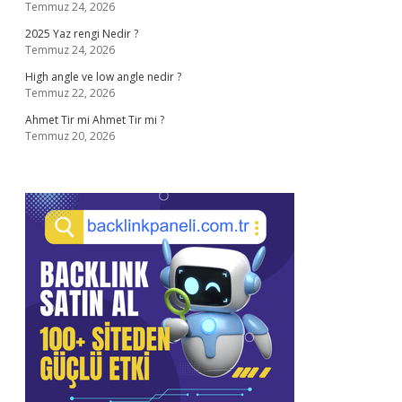
Temmuz 24, 2026
2025 Yaz rengi Nedir ?
Temmuz 24, 2026
High angle ve low angle nedir ?
Temmuz 22, 2026
Ahmet Tir mi Ahmet Tir mi ?
Temmuz 20, 2026