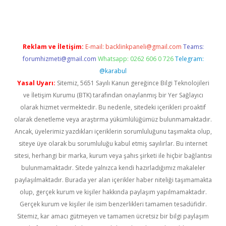
Reklam ve İletişim:
E-mail:
backlinkpaneli@gmail.com
Teams:
forumhizmeti@gmail.com
Whatsapp: 0262 606 0 726
Telegram:
@karabul
Yasal Uyarı:
Sitemiz, 5651 Sayılı Kanun gereğince Bilgi Teknolojileri
ve İletişim Kurumu (BTK) tarafından onaylanmış bir Yer Sağlayıcı
olarak hizmet vermektedir. Bu nedenle, sitedeki içerikleri proaktif
olarak denetleme veya araştırma yükümlülüğümüz bulunmamaktadır.
Ancak, üyelerimiz yazdıkları içeriklerin sorumluluğunu taşımakta olup,
siteye üye olarak bu sorumluluğu kabul etmiş sayılırlar. Bu internet
sitesi, herhangi bir marka, kurum veya şahıs şirketi ile hiçbir bağlantısı
bulunmamaktadır. Sitede yalnızca kendi hazırladığımız makaleler
paylaşılmaktadır. Burada yer alan içerikler haber niteliği taşımamakta
olup, gerçek kurum ve kişiler hakkında paylaşım yapılmamaktadır.
Gerçek kurum ve kişiler ile isim benzerlikleri tamamen tesadüfidir.
Sitemiz, kar amacı gütmeyen ve tamamen ücretsiz bir bilgi paylaşım