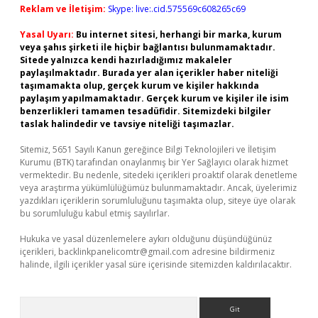
Reklam ve İletişim:
Skype: live:.cid.575569c608265c69
Yasal Uyarı:
Bu internet sitesi, herhangi bir marka, kurum
veya şahıs şirketi ile hiçbir bağlantısı bulunmamaktadır.
Sitede yalnızca kendi hazırladığımız makaleler
paylaşılmaktadır. Burada yer alan içerikler haber niteliği
taşımamakta olup, gerçek kurum ve kişiler hakkında
paylaşım yapılmamaktadır. Gerçek kurum ve kişiler ile isim
benzerlikleri tamamen tesadüfidir. Sitemizdeki bilgiler
taslak halindedir ve tavsiye niteliği taşımazlar.
Sitemiz, 5651 Sayılı Kanun gereğince Bilgi Teknolojileri ve İletişim
Kurumu (BTK) tarafından onaylanmış bir Yer Sağlayıcı olarak hizmet
vermektedir. Bu nedenle, sitedeki içerikleri proaktif olarak denetleme
veya araştırma yükümlülüğümüz bulunmamaktadır. Ancak, üyelerimiz
yazdıkları içeriklerin sorumluluğunu taşımakta olup, siteye üye olarak
bu sorumluluğu kabul etmiş sayılırlar.
Hukuka ve yasal düzenlemelere aykırı olduğunu düşündüğünüz
içerikleri,
backlinkpanelicomtr@gmail.com
adresine bildirmeniz
halinde, ilgili içerikler yasal süre içerisinde sitemizden kaldırılacaktır.
Arama