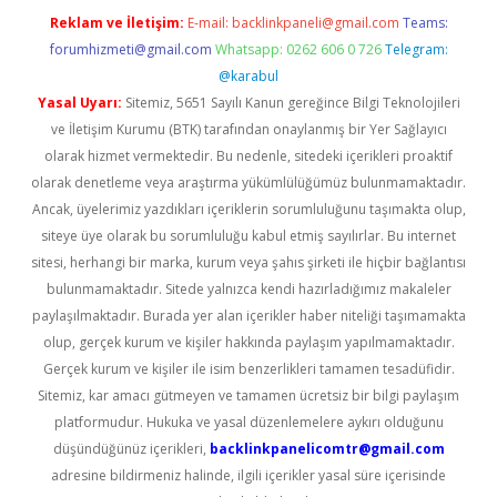
Reklam ve İletişim:
E-mail:
backlinkpaneli@gmail.com
Teams:
forumhizmeti@gmail.com
Whatsapp: 0262 606 0 726
Telegram:
@karabul
Yasal Uyarı:
Sitemiz, 5651 Sayılı Kanun gereğince Bilgi Teknolojileri
ve İletişim Kurumu (BTK) tarafından onaylanmış bir Yer Sağlayıcı
olarak hizmet vermektedir. Bu nedenle, sitedeki içerikleri proaktif
olarak denetleme veya araştırma yükümlülüğümüz bulunmamaktadır.
Ancak, üyelerimiz yazdıkları içeriklerin sorumluluğunu taşımakta olup,
siteye üye olarak bu sorumluluğu kabul etmiş sayılırlar. Bu internet
sitesi, herhangi bir marka, kurum veya şahıs şirketi ile hiçbir bağlantısı
bulunmamaktadır. Sitede yalnızca kendi hazırladığımız makaleler
paylaşılmaktadır. Burada yer alan içerikler haber niteliği taşımamakta
olup, gerçek kurum ve kişiler hakkında paylaşım yapılmamaktadır.
Gerçek kurum ve kişiler ile isim benzerlikleri tamamen tesadüfidir.
Sitemiz, kar amacı gütmeyen ve tamamen ücretsiz bir bilgi paylaşım
platformudur. Hukuka ve yasal düzenlemelere aykırı olduğunu
düşündüğünüz içerikleri,
backlinkpanelicomtr@gmail.com
adresine bildirmeniz halinde, ilgili içerikler yasal süre içerisinde